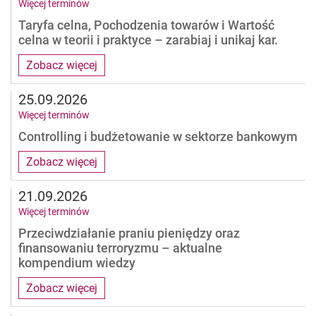
Więcej terminów
Taryfa celna, Pochodzenia towarów i Wartość
celna w teorii i praktyce – zarabiaj i unikaj kar.
Zobacz więcej
25.09.2026
Więcej terminów
Controlling i budżetowanie w sektorze bankowym
Zobacz więcej
21.09.2026
Więcej terminów
Przeciwdziałanie praniu pieniędzy oraz
finansowaniu terroryzmu – aktualne
kompendium wiedzy
Zobacz więcej