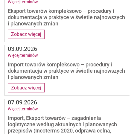
Więcej terminów
Eksport towarów kompleksowo – procedury i
dokumentacja w praktyce w świetle najnowszych
i planowanych zmian
Zobacz więcej
03.09.2026
Więcej terminów
Import towarów kompleksowo – procedury i
dokumentacja w praktyce w świetle najnowszych
i planowanych zmian
Zobacz więcej
07.09.2026
Więcej terminów
Import, Eksport towarów – zagadnienia
logistyczne według aktualnych i planowanych
przepisów (Incoterms 2020, odprawa celna,