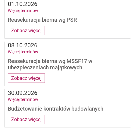
01.10.2026
Więcej terminów
Reasekuracja bierna wg PSR
Zobacz więcej
08.10.2026
Więcej terminów
Reasekuracja bierna wg MSSF17 w
ubezpieczeniach majątkowych
Zobacz więcej
30.09.2026
Więcej terminów
Budżetowanie kontraktów budowlanych
Zobacz więcej