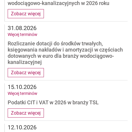
wodociągowo-kanalizacyjnych w 2026 roku
Zobacz więcej
31.08.2026
Więcej terminów
Rozliczanie dotacji do środków trwałych,
księgowania nakładów i amortyzacji w częściach
dotowanych w euro dla branży wodociągowo-
kanalizacyjnej
Zobacz więcej
15.10.2026
Więcej terminów
Podatki CIT i VAT w 2026 w branży TSL
Zobacz więcej
12.10.2026