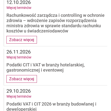
12.10.2026
Więcej terminów
Rachunkowość zarządcza i controlling w ochronie
zdrowia – wdrożenie zapisów rozporządzenia
ministra zdrowia w sprawie standardu rachunku
kosztów u świadczeniodawców
Zobacz więcej
26.11.2026
Więcej terminów
Podatki CIT i VAT w branży hotelarskiej,
gastronomicznej i eventowej
Zobacz więcej
29.10.2026
Więcej terminów
Podatki VAT i CIT 2026 w branży budowlanej i
deweloperskiej