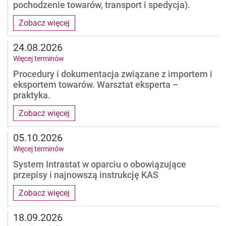
pochodzenie towarów, transport i spedycja).
Zobacz więcej
24.08.2026
Więcej terminów
Procedury i dokumentacja związane z importem i
eksportem towarów. Warsztat eksperta –
praktyka.
Zobacz więcej
05.10.2026
Więcej terminów
System Intrastat w oparciu o obowiązujące
przepisy i najnowszą instrukcję KAS
Zobacz więcej
18.09.2026