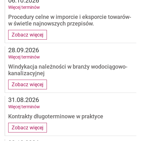
06.10.2026
Więcej terminów
Procedury celne w imporcie i eksporcie towarów-
w świetle najnowszych przepisów.
Zobacz więcej
28.09.2026
Więcej terminów
Windykacja należności w branży wodociągowo-
kanalizacyjnej
Zobacz więcej
31.08.2026
Więcej terminów
Kontrakty długoterminowe w praktyce
Zobacz więcej