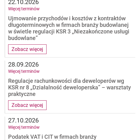
22.10.2026
Więcej terminów
Ujmowanie przychodów i kosztów z kontraktów
długoterminowych w firmach branży budowlanej
w świetle regulacji KSR 3 „Niezakończone usługi
budowlane”
Zobacz więcej
28.09.2026
Więcej terminów
Regulacje rachunkowości dla deweloperów wg
KSR nr 8 „Działalność deweloperska” – warsztaty
praktyczne
Zobacz więcej
27.10.2026
Więcej terminów
Podatek VAT i CIT w firmach branży