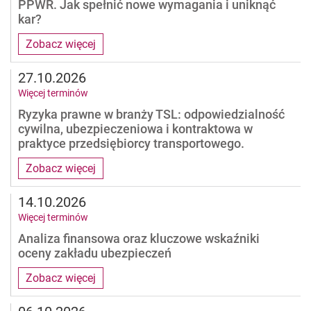
PPWR. Jak spełnić nowe wymagania i uniknąć
kar?
Zobacz więcej
27.10.2026
Więcej terminów
Ryzyka prawne w branży TSL: odpowiedzialność
cywilna, ubezpieczeniowa i kontraktowa w
praktyce przedsiębiorcy transportowego.
Zobacz więcej
14.10.2026
Więcej terminów
Analiza finansowa oraz kluczowe wskaźniki
oceny zakładu ubezpieczeń
Zobacz więcej