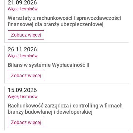
21.09.2026
Więcej terminów
Warsztaty z rachunkowości i sprawozdawczości
finansowej dla branży ubezpieczeniowej
Zobacz więcej
26.11.2026
Więcej terminów
Bilans w systemie Wypłacalność II
Zobacz więcej
15.09.2026
Więcej terminów
Rachunkowość zarządcza i controlling w firmach
branży budowlanej i deweloperskiej
Zobacz więcej