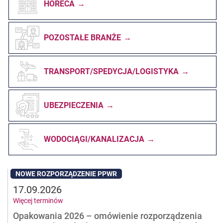
HORECA
POZOSTAŁE BRANŻE
TRANSPORT/SPEDYCJA/LOGISTYKA
UBEZPIECZENIA
WODOCIĄGI/KANALIZACJA
NOWE ROZPORZĄDZENIE PPWR
17.09.2026
Więcej terminów
Opakowania 2026 – omówienie rozporządzenia