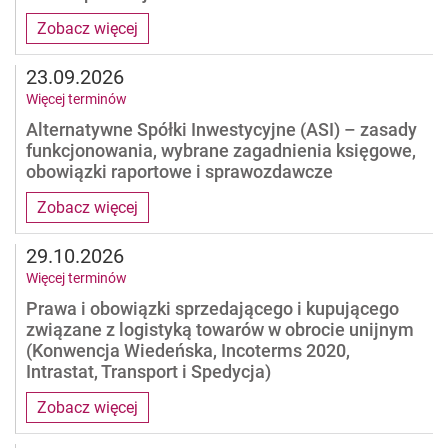
Zobacz więcej
23.09.2026
Więcej terminów
Alternatywne Spółki Inwestycyjne (ASI) – zasady
funkcjonowania, wybrane zagadnienia księgowe,
obowiązki raportowe i sprawozdawcze
Zobacz więcej
29.10.2026
Więcej terminów
Prawa i obowiązki sprzedającego i kupującego
związane z logistyką towarów w obrocie unijnym
(Konwencja Wiedeńska, Incoterms 2020,
Intrastat, Transport i Spedycja)
Zobacz więcej