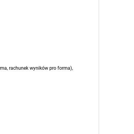
orma, rachunek wyników pro forma),