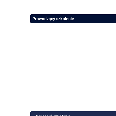
Prowadzący szkolenie