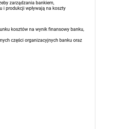
rzeby zarządzania bankiem,
u i produkcji wpływają na koszty
hunku kosztów na wynik finansowy banku,
nych części organizacyjnych banku oraz