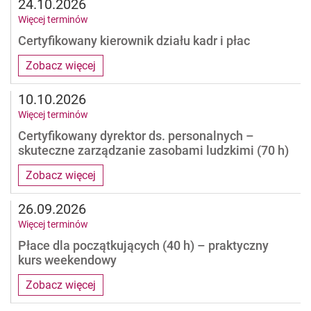
24.10.2026
Więcej terminów
Certyfikowany kierownik działu kadr i płac
Zobacz więcej
10.10.2026
Więcej terminów
Certyfikowany dyrektor ds. personalnych –
skuteczne zarządzanie zasobami ludzkimi (70 h)
Zobacz więcej
26.09.2026
Więcej terminów
Płace dla początkujących (40 h) – praktyczny
kurs weekendowy
Zobacz więcej