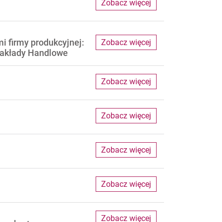
Zobacz więcej
i firmy produkcyjnej:
Zobacz więcej
 Nakłady Handlowe
Zobacz więcej
Zobacz więcej
Zobacz więcej
Zobacz więcej
.
Zobacz więcej