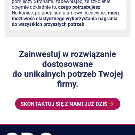
pomiędzy Stronami, zapewniając, że szkolenie
obejmie dokładnie to,
czego potrzebujesz
.
Na koniec, po podpisaniu umowy licencyjnej,
masz
możliwość elastycznego wykorzystania nagrania
do wszystkich przyszłych potrzeb
.
Zainwestuj w rozwiązanie
dostosowane
do unikalnych potrzeb Twojej
firmy.
SKONTAKTUJ SIĘ Z NAMI JUŻ DZIŚ