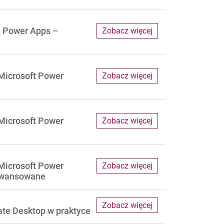
u Power Apps –
Zobacz więcej
Microsoft Power
Zobacz więcej
Microsoft Power
Zobacz więcej
Microsoft Power
Zobacz więcej
awansowane
Zobacz więcej
te Desktop w praktyce