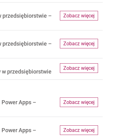
 przedsiębiorstwie –
Zobacz więcej
 przedsiębiorstwie –
Zobacz więcej
Zobacz więcej
 w przedsiębiorstwie
u Power Apps –
Zobacz więcej
u Power Apps –
Zobacz więcej