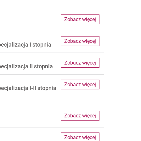
Zobacz więcej
Zobacz więcej
cjalizacja I stopnia
Zobacz więcej
cjalizacja II stopnia
Zobacz więcej
cjalizacja I-II stopnia
Zobacz więcej
Zobacz więcej
l