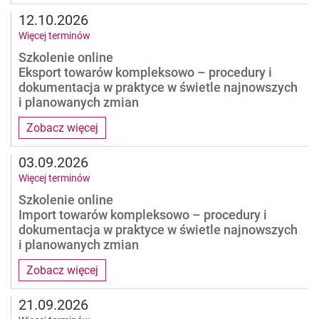
12.10.2026
Więcej terminów
Szkolenie online
Eksport towarów kompleksowo – procedury i
dokumentacja w praktyce w świetle najnowszych
i planowanych zmian
Zobacz więcej
03.09.2026
Więcej terminów
Szkolenie online
Import towarów kompleksowo – procedury i
dokumentacja w praktyce w świetle najnowszych
i planowanych zmian
Zobacz więcej
21.09.2026