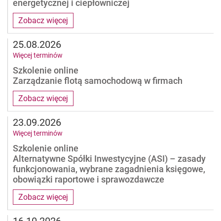
energetycznej i ciepłowniczej
Zobacz więcej
25.08.2026
Więcej terminów
Szkolenie online
Zarządzanie flotą samochodową w firmach
Zobacz więcej
23.09.2026
Więcej terminów
Szkolenie online
Alternatywne Spółki Inwestycyjne (ASI) – zasady
funkcjonowania, wybrane zagadnienia księgowe,
obowiązki raportowe i sprawozdawcze
Zobacz więcej
16.10.2026