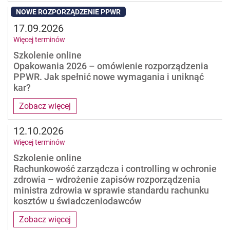
NOWE ROZPORZĄDZENIE PPWR
17.09.2026
Więcej terminów
Szkolenie online
Opakowania 2026 – omówienie rozporządzenia
PPWR. Jak spełnić nowe wymagania i uniknąć
kar?
Zobacz więcej
12.10.2026
Więcej terminów
Szkolenie online
Rachunkowość zarządcza i controlling w ochronie
zdrowia – wdrożenie zapisów rozporządzenia
ministra zdrowia w sprawie standardu rachunku
kosztów u świadczeniodawców
Zobacz więcej