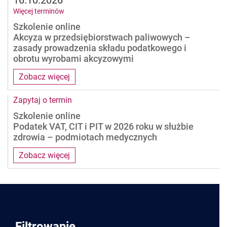
Więcej terminów
Szkolenie online
Akcyza w przedsiębiorstwach paliwowych –
zasady prowadzenia składu podatkowego i
obrotu wyrobami akcyzowymi
Zobacz więcej
Zapytaj o termin
Szkolenie online
Podatek VAT, CIT i PIT w 2026 roku w służbie
zdrowia – podmiotach medycznych
Zobacz więcej
Pages
Filtrowanie