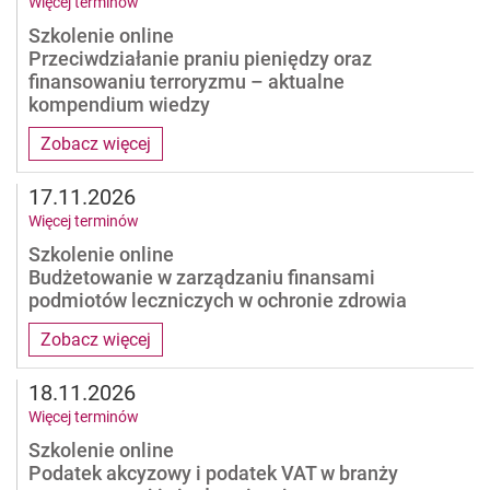
Więcej terminów
Szkolenie online
Przeciwdziałanie praniu pieniędzy oraz
finansowaniu terroryzmu – aktualne
kompendium wiedzy
Zobacz więcej
17.11.2026
Więcej terminów
Szkolenie online
Budżetowanie w zarządzaniu finansami
podmiotów leczniczych w ochronie zdrowia
Zobacz więcej
18.11.2026
Więcej terminów
Szkolenie online
Podatek akcyzowy i podatek VAT w branży