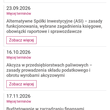
23.09.2026
Więcej terminów
Alternatywne Spółki Inwestycyjne (ASI) – zasady
funkcjonowania, wybrane zagadnienia księgowe,
obowiązki raportowe i sprawozdawcze
Zobacz więcej
16.10.2026
Więcej terminów
Akcyza w przedsiębiorstwach paliwowych –
zasady prowadzenia składu podatkowego i
obrotu wyrobami akcyzowymi
Zobacz więcej
17.11.2026
Więcej terminów
Budżetowanie w zarządzaniu finansami