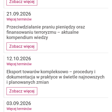
Zobacz więcej
21.09.2026
Więcej terminów
Przeciwdziałanie praniu pieniędzy oraz
finansowaniu terroryzmu – aktualne
kompendium wiedzy
Zobacz więcej
12.10.2026
Więcej terminów
Eksport towarów kompleksowo – procedury i
dokumentacja w praktyce w świetle najnowszych
i planowanych zmian
Zobacz więcej
03.09.2026
Więcej terminów