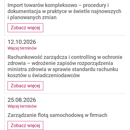
Import towarów kompleksowo – procedury i
dokumentacja w praktyce w świetle najnowszych
i planowanych zmian
Zobacz więcej
12.10.2026
Więcej terminów
Rachunkowość zarządcza i controlling w ochronie
zdrowia – wdrożenie zapisów rozporządzenia
ministra zdrowia w sprawie standardu rachunku
kosztów u świadczeniodawców
Zobacz więcej
25.08.2026
Więcej terminów
Zarządzanie flotą samochodową w firmach
Zobacz więcej