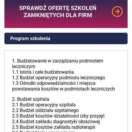
SPRAWDŹ OFERTĘ SZKOLEŃ
ZAMKNIĘTYCH DLA FIRM
Program szkolenia
1. Budżetowanie w zarządzaniu podmiotem
leczniczym
1.1 Istota i cele budżetowania
1.2 Budżet operacyjny podmiotu leczniczego
1.3 Ośrodki odpowiedzialności i miejsca
powstawania kosztów w podmiotach leczniczych
2. Budżet szpitala
2.1 Budżet operacyjny szpitala
2.2 Budżet oddziału szpitalnego
2.3 Budżet kosztów działalności izby przyjęć
2.4 Budżet zakładu diagnostyki obrazowej
2.5 Budżet kosztów zakładu radioterapii