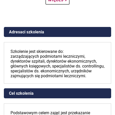
Adresaci szkolenia
Szkolenie jest skierowane do:
zarządzających podmiotami leczniczymi,
dyrektorów szpitali, dyrektorów ekonomicznych,
głównych księgowych, specjalistów ds. controllingu,
specjalistów ds. ekonomicznych, urzędników
zajmujących się podmiotami leczniczymi.
Cel szkolenia
Podstawowym celem zajęć jest przekazanie