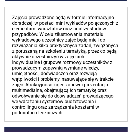
Zajęcia prowadzone będą w formie informacyjno-
doradczej, w postaci mini wykładów połączonych z
elementami warsztatów oraz analizy studiów
przypadków. W celu zilustrowania materiału
wykładowego uczestnicy zajęć będą mieli do
rozwiązania kilka praktycznych zadań, związanych
z poruszaną na szkoleniu tematyką, przez co będą
aktywnie uczestniczyć w zajęciach.
Indywidualne i grupowe rozmowy uczestników z
prowadzącym zapewnią wymianę wiedzy,
umiejętności, doświadczeń oraz rozwieją
wątpliwości i problemy, nasuwające się w trakcie
zajęć. Atrakcyjność zajęć zapewni prezentacja
multimedialna, obejmującą ich tematykę oraz
odwoływanie się do doświadczeń prowadzącego
we wdrażaniu systemów budżetowania i
controllingu oraz zarządzania kosztami w
podmiotach leczniczych.