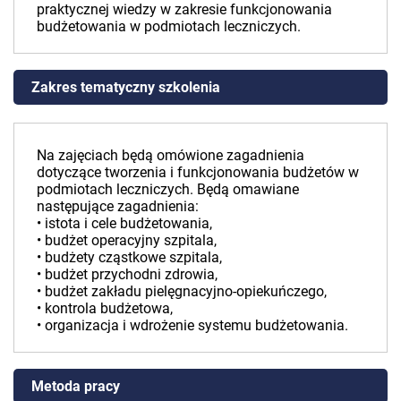
praktycznej wiedzy w zakresie funkcjonowania
budżetowania w podmiotach leczniczych.
Zakres tematyczny szkolenia
Na zajęciach będą omówione zagadnienia
dotyczące tworzenia i funkcjonowania budżetów w
podmiotach leczniczych. Będą omawiane
następujące zagadnienia:
• istota i cele budżetowania,
• budżet operacyjny szpitala,
• budżety cząstkowe szpitala,
• budżet przychodni zdrowia,
• budżet zakładu pielęgnacyjno-opiekuńczego,
• kontrola budżetowa,
• organizacja i wdrożenie systemu budżetowania.
Metoda pracy