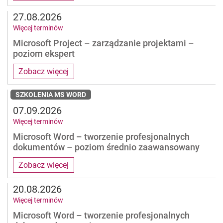
27.08.2026
Więcej terminów
Microsoft Project – zarządzanie projektami –
poziom ekspert
Zobacz więcej
SZKOLENIA MS WORD
07.09.2026
Więcej terminów
Microsoft Word – tworzenie profesjonalnych
dokumentów – poziom średnio zaawansowany
Zobacz więcej
20.08.2026
Więcej terminów
Microsoft Word – tworzenie profesjonalnych