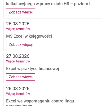
kalkulacyjnego w pracy działu HR – poziom II
Zobacz więcej
26.08.2026
Więcej terminów
MS Excel w księgowości
Zobacz więcej
27.08.2026
Więcej terminów
Excel w praktyce finansowej
Zobacz więcej
26.08.2026
Więcej terminów
Excel we wspomaganiu controllingu
personalnego