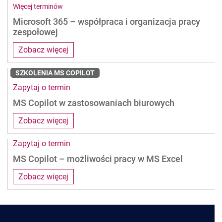
Więcej terminów
Microsoft 365 – współpraca i organizacja pracy
zespołowej
Zobacz więcej
SZKOLENIA MS COPILOT
Zapytaj o termin
MS Copilot w zastosowaniach biurowych
Zobacz więcej
Zapytaj o termin
MS Copilot – możliwości pracy w MS Excel
Zobacz więcej
Pages