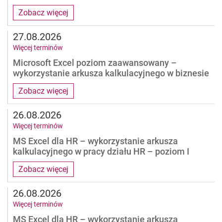
Zobacz więcej
27.08.2026
Więcej terminów
Microsoft Excel poziom zaawansowany –
wykorzystanie arkusza kalkulacyjnego w biznesie
Zobacz więcej
26.08.2026
Więcej terminów
MS Excel dla HR – wykorzystanie arkusza
kalkulacyjnego w pracy działu HR – poziom I
Zobacz więcej
26.08.2026
Więcej terminów
MS Excel dla HR – wykorzystanie arkusza