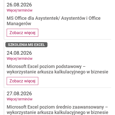
26.08.2026
Więcej terminów
MS Office dla Asystentek/ Asystentów i Office
Managerów
Zobacz więcej
SZKOLENIA MS EXCEL
24.08.2026
Więcej terminów
Microsoft Excel poziom podstawowy –
wykorzystanie arkusza kalkulacyjnego w biznesie
Zobacz więcej
27.08.2026
Więcej terminów
Microsoft Excel poziom średnio zaawansowany –
wykorzystanie arkusza kalkulacyjnego w biznesie