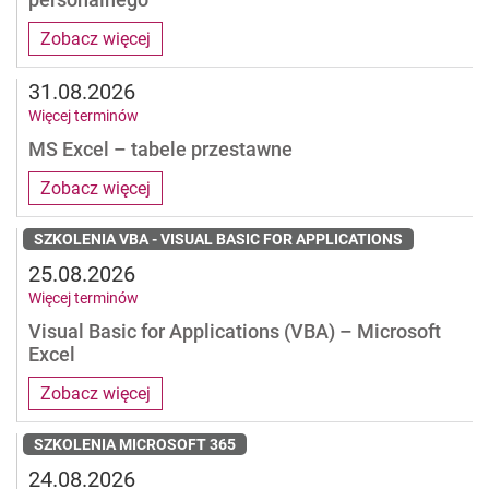
Zobacz więcej
31.08.2026
Więcej terminów
MS Excel – tabele przestawne
Zobacz więcej
SZKOLENIA VBA - VISUAL BASIC FOR APPLICATIONS
25.08.2026
Więcej terminów
Visual Basic for Applications (VBA) – Microsoft
Excel
Zobacz więcej
SZKOLENIA MICROSOFT 365
24.08.2026