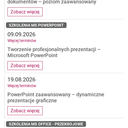
dokumentów – poziom zaawansowany
Zobacz więcej
SZKOLENIA MS POWERPOINT
09.09.2026
Więcej terminów
Tworzenie profesjonalnych prezentacji –
Microsoft PowerPoint
Zobacz więcej
19.08.2026
Więcej terminów
PowerPoint zaawansowany – dynamiczne
prezentacje graficzne
Zobacz więcej
SZKOLENIA MS OFFICE - PRZEKROJOWE