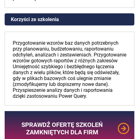
Korzyści ze szkolenia
Przygotowanie wzorów baz danych potrzebnych
przy planowaniu, budżetowaniu, raportowaniu
odchyleń, analizach i zestawieniach. Przygotowanie
wzorów gotowych raportów z różnych zakresów
Umiejętność szybkiego i bezbłędnego łączenia
danych z wielu plików, które będą się odświeżały,
gdy w plikach bazowych coś ulegnie zmianie
(zmodyfikujemy lub dopiszemy nowe dane).
Przyspieszenie analizy danych i raportowania
dzięki zastosowaniu Power Query.
SPRAWDŹ OFERTĘ SZKOLEŃ
ZAMKNIĘTYCH DLA FIRM