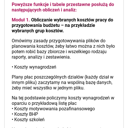
Powyższe funkcje i tabele przestawne posłużą do
następujących obliczeń i analiz:
Moduł 1.
Obliczanie wybranych kosztów pracy do
przygotowania budżetu – na przykładzie
wybranych grup kosztów.
Omówimy zasady przygotowywania plików do
planowania kosztów, żeby łatwo można z nich było
potem robić bazy zbiorcze i wszelkiego rodzaju
raporty, analizy i zestawienia.
• Koszty wynagrodzeń
Plany płac poszczególnych działów (każdy dział w
innym pliku) zaczytamy na wspólną bazę danych,
żeby mieć wszystko w jednym pliku.
Na tej podstawie policzymy koszty wynagrodzeń w
oparciu o przykładową listę płac
• Koszty motywowania pozafinansowego
• Koszty BHP
• Koszty szkoleń