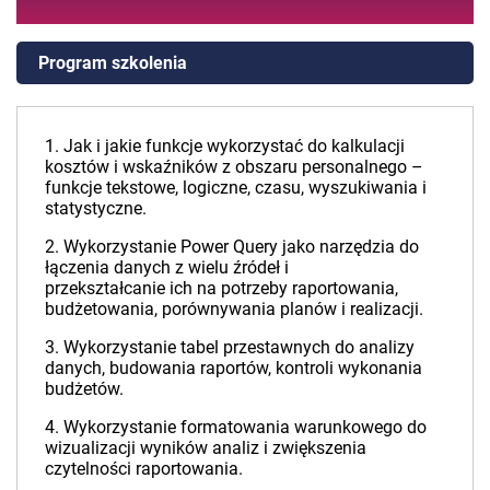
Program szkolenia
1. Jak i jakie funkcje wykorzystać do kalkulacji
kosztów i wskaźników z obszaru personalnego –
funkcje tekstowe, logiczne, czasu, wyszukiwania i
statystyczne.
2. Wykorzystanie Power Query jako narzędzia do
łączenia danych z wielu źródeł i
przekształcanie ich na potrzeby raportowania,
budżetowania, porównywania planów i realizacji.
3. Wykorzystanie tabel przestawnych do analizy
danych, budowania raportów, kontroli wykonania
budżetów.
4. Wykorzystanie formatowania warunkowego do
wizualizacji wyników analiz i zwiększenia
czytelności raportowania.