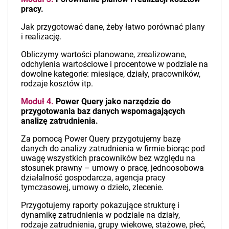
pracy.
Jak przygotować dane, żeby łatwo porównać plany
i realizację.
Obliczymy wartości planowane, zrealizowane,
odchylenia wartościowe i procentowe w podziale na
dowolne kategorie: miesiące, działy, pracowników,
rodzaje kosztów itp.
Moduł 4.
Power Query jako narzędzie do
przygotowania baz danych wspomagających
analizę zatrudnienia.
Za pomocą Power Query przygotujemy bazę
danych do analizy zatrudnienia w firmie biorąc pod
uwagę wszystkich pracowników bez względu na
stosunek prawny – umowy o pracę, jednoosobowa
działalność gospodarcza, agencja pracy
tymczasowej, umowy o dzieło, zlecenie.
Przygotujemy raporty pokazujące strukturę i
dynamikę zatrudnienia w podziale na działy,
rodzaje zatrudnienia, grupy wiekowe, stażowe, płeć,