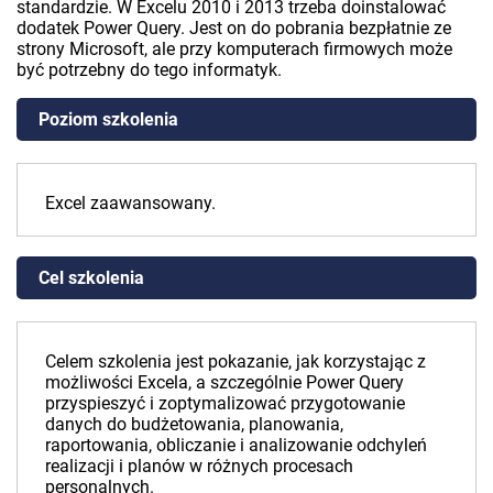
standardzie. W Excelu 2010 i 2013 trzeba doinstalować
dodatek Power Query. Jest on do pobrania bezpłatnie ze
strony Microsoft, ale przy komputerach firmowych może
być potrzebny do tego informatyk.
Poziom szkolenia
Excel zaawansowany.
Cel szkolenia
Celem szkolenia jest pokazanie, jak korzystając z
możliwości Excela, a szczególnie Power Query
przyspieszyć i zoptymalizować przygotowanie
danych do budżetowania, planowania,
raportowania, obliczanie i analizowanie odchyleń
realizacji i planów w różnych procesach
personalnych.