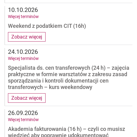
10.10.2026
Więcej terminów
Weekend z podatkiem CIT (16h)
Zobacz więcej
24.10.2026
Więcej terminów
Specjalista ds. cen transferowych (24 h) – zajęcia
praktyczne w formie warsztatów z zakresu zasad
sporządzania i kontroli dokumentacji cen
transferowych – kurs weekendowy
Zobacz więcej
26.09.2026
Więcej terminów
Akademia fakturowania (16 h) – czyli co musisz
wiedzieć aby poprawnie udokumentować