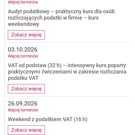
Więcej terminów
Audyt podatkowy – praktyczny kurs dla osób
rozliczających podatki w firmie – kurs
weekendowy
Zobacz więcej
03.10.2026
Więcej terminów
VAT od podstaw (32 h) – intensywny kurs poparty
praktycznymi ćwiczeniami w zakresie rozliczania
podatku VAT
Zobacz więcej
26.09.2026
Więcej terminów
Weekend z podatkiem VAT (16 h)
Zobacz więcej