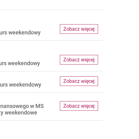
Zobacz więcej
 kurs weekendowy
Zobacz więcej
kurs weekendowy
Zobacz więcej
 kurs weekendowy
finansowego w MS
Zobacz więcej
taty weekendowe