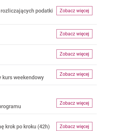
rozliczających podatki
Zobacz więcej
Zobacz więcej
Zobacz więcej
Zobacz więcej
ny kurs weekendowy
Zobacz więcej
 programu
ę krok po kroku (42h)
Zobacz więcej