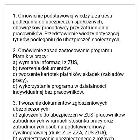
1. Omówienie podstawowej wiedzy z zakresu
podlegania do ubezpieczeń społecznych,
obowiązków pracodawcy przy zatrudnianiu
pracowników. Przedstawienie wiedzy dotyczącej
tytułów podleganiu do ubezpieczeń społecznych.
2. Omówienie zasad zastosowanie programu
Płatnik w pracy:
a) wymiana informacji z ZUS,
b) tworzenie dokumentów,
c) tworzenie kartotek płatników składek (zakładów
pracy),
d) wykorzystanie programu w działalności
indywidualnej bez pracowników.
3. Tworzenie dokumentów zgłoszeniowych
ubezpieczonych:
a) zgłoszenie do ubezpieczeń w ZUS, pracowników
zatrudnionych w ramach stosunku pracy oraz
zatrudnionych osób na podstawie umowy
cywilnoprawnej (druk: ZUS ZZA, ZUS ZUA),
b) wyrejestrowanie ubezpieczonego z różnych