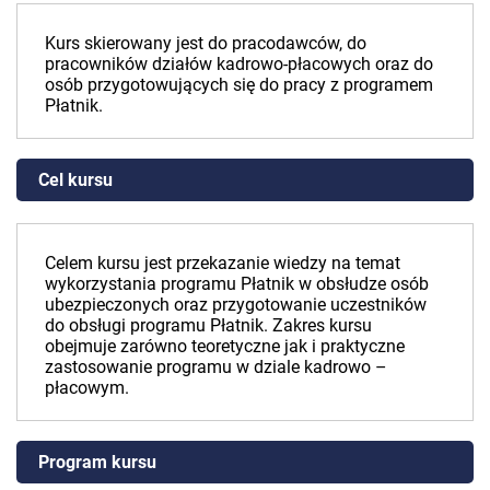
Kurs skierowany jest do pracodawców, do
pracowników działów kadrowo-płacowych oraz do
osób przygotowujących się do pracy z programem
Płatnik.
Cel kursu
Celem kursu jest przekazanie wiedzy na temat
wykorzystania programu Płatnik w obsłudze osób
ubezpieczonych oraz przygotowanie uczestników
do obsługi programu Płatnik. Zakres kursu
obejmuje zarówno teoretyczne jak i praktyczne
zastosowanie programu w dziale kadrowo –
płacowym.
Program kursu