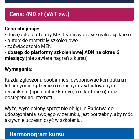
Cena: 490 zł (VAT zw.)
Cena obejmuje:
• dostęp do platformy MS Teams w czasie realizacji kursu
• autorskie materiały szkoleniowe
• zaświadczenie MEN
• dostęp do platformy szkoleniowej ADN na okres 6
miesięcy
(nie zawiera nagrań z kursu)
Wymagania:
Każda zgłoszona osoba musi dysponować komputerem
lub innym urządzeniem mobilnym z wbudowanym
głośnikiem (opcjonalnie kamerą i mikrofonem) oraz
dostępem do Internetu.
Wyżej wymieniony sprzęt nie obliguje Państwa do
udostępniania swojego wizerunku, jest potrzebny, aby móc
aktywnie uczestniczyć w szkoleniu.
Harmonogram kursu