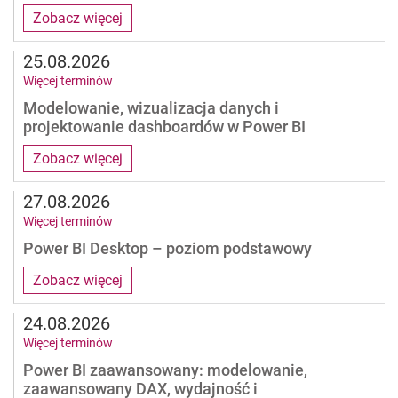
Zobacz więcej
25.08.2026
Więcej terminów
Modelowanie, wizualizacja danych i
projektowanie dashboardów w Power BI
Zobacz więcej
27.08.2026
Więcej terminów
Power BI Desktop – poziom podstawowy
Zobacz więcej
24.08.2026
Więcej terminów
Power BI zaawansowany: modelowanie,
zaawansowany DAX, wydajność i