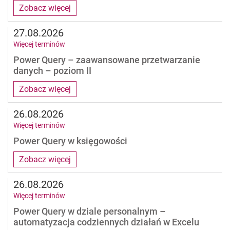
Zobacz więcej
27.08.2026
Więcej terminów
Power Query – zaawansowane przetwarzanie
danych – poziom II
Zobacz więcej
26.08.2026
Więcej terminów
Power Query w księgowości
Zobacz więcej
26.08.2026
Więcej terminów
Power Query w dziale personalnym –
automatyzacja codziennych działań w Excelu