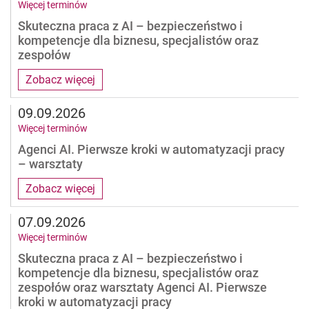
Więcej terminów
Skuteczna praca z AI – bezpieczeństwo i
kompetencje dla biznesu, specjalistów oraz
zespołów
Zobacz więcej
09.09.2026
Więcej terminów
Agenci AI. Pierwsze kroki w automatyzacji pracy
– warsztaty
Zobacz więcej
07.09.2026
Więcej terminów
Skuteczna praca z AI – bezpieczeństwo i
kompetencje dla biznesu, specjalistów oraz
zespołów oraz warsztaty Agenci AI. Pierwsze
kroki w automatyzacji pracy