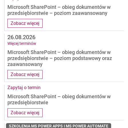
Microsoft SharePoint – obieg dokumentów w
przedsiębiorstwie – poziom zaawansowany
Zobacz więcej
26.08.2026
Więcej terminów
Microsoft SharePoint – obieg dokumentów w
przedsiębiorstwie – poziom podstawowy oraz
zaawansowany
Zobacz więcej
Zapytaj o termin
Microsoft SharePoint – obieg dokumentów w
przedsiębiorstwie
Zobacz więcej
SZKOLENIA MS POWER APPS I MS POWER AUTOMATE