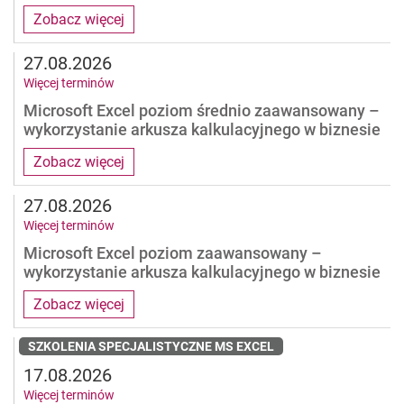
Zobacz więcej
27.08.2026
Więcej terminów
Microsoft Excel poziom średnio zaawansowany –
wykorzystanie arkusza kalkulacyjnego w biznesie
Zobacz więcej
27.08.2026
Więcej terminów
Microsoft Excel poziom zaawansowany –
wykorzystanie arkusza kalkulacyjnego w biznesie
Zobacz więcej
SZKOLENIA SPECJALISTYCZNE MS EXCEL
17.08.2026
Więcej terminów