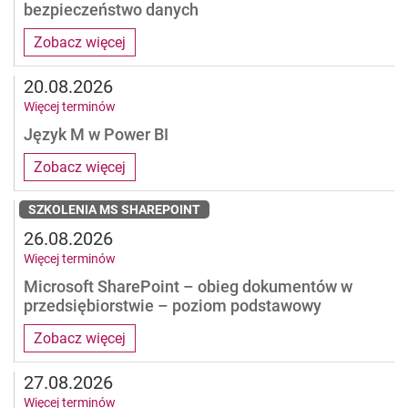
bezpieczeństwo danych
Zobacz więcej
20.08.2026
Więcej terminów
Język M w Power BI
Zobacz więcej
SZKOLENIA MS SHAREPOINT
26.08.2026
Więcej terminów
Microsoft SharePoint – obieg dokumentów w
przedsiębiorstwie – poziom podstawowy
Zobacz więcej
27.08.2026
Więcej terminów