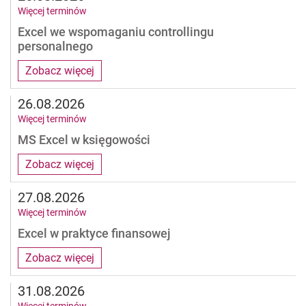
Więcej terminów
Excel we wspomaganiu controllingu
personalnego
Zobacz więcej
26.08.2026
Więcej terminów
MS Excel w księgowości
Zobacz więcej
27.08.2026
Więcej terminów
Excel w praktyce finansowej
Zobacz więcej
31.08.2026
Więcej terminów