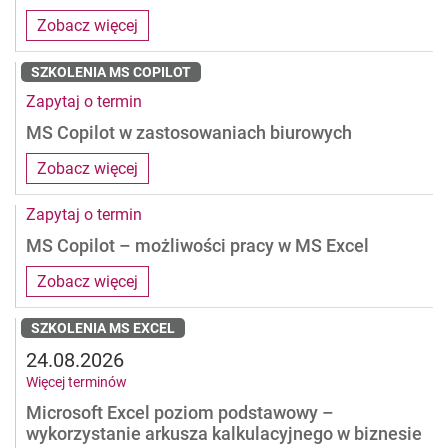
Zobacz więcej
SZKOLENIA MS COPILOT
Zapytaj o termin
MS Copilot w zastosowaniach biurowych
Zobacz więcej
Zapytaj o termin
MS Copilot – możliwości pracy w MS Excel
Zobacz więcej
SZKOLENIA MS EXCEL
24.08.2026
Więcej terminów
Microsoft Excel poziom podstawowy –
wykorzystanie arkusza kalkulacyjnego w biznesie