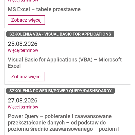
MS Excel – tabele przestawne
Zobacz więcej
SZKOLENIA VBA - VISUAL BASIC FOR APPLICATIONS
25.08.2026
Więcej terminów
Visual Basic for Applications (VBA) – Microsoft
Excel
Zobacz więcej
SZKOLENIA POWER BI/POWER QUERY/DASHBOARDY
27.08.2026
Więcej terminów
Power Query – pobieranie i zaawansowane
przekształcanie danych – od podstaw do
poziomu średnio zaawansowanego – poziom I