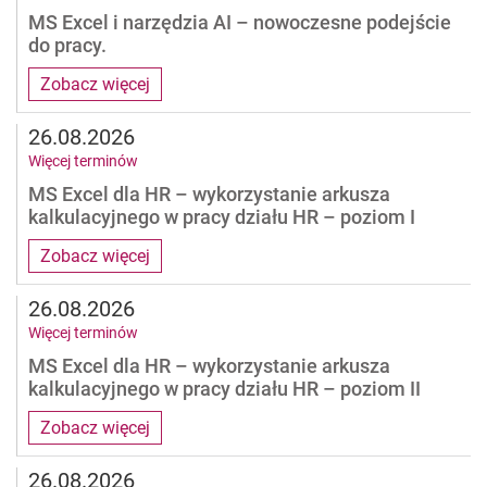
MS Excel i narzędzia AI – nowoczesne podejście
do pracy.
Zobacz więcej
26.08.2026
Więcej terminów
MS Excel dla HR – wykorzystanie arkusza
kalkulacyjnego w pracy działu HR – poziom I
Zobacz więcej
26.08.2026
Więcej terminów
MS Excel dla HR – wykorzystanie arkusza
kalkulacyjnego w pracy działu HR – poziom II
Zobacz więcej
26.08.2026