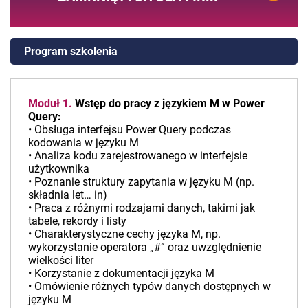
Program szkolenia
Moduł 1.
Wstęp do pracy z językiem M w Power
Query:
• Obsługa interfejsu Power Query podczas
kodowania w języku M
• Analiza kodu zarejestrowanego w interfejsie
użytkownika
• Poznanie struktury zapytania w języku M (np.
składnia let… in)
• Praca z różnymi rodzajami danych, takimi jak
tabele, rekordy i listy
• Charakterystyczne cechy języka M, np.
wykorzystanie operatora „#” oraz uwzględnienie
wielkości liter
• Korzystanie z dokumentacji języka M
• Omówienie różnych typów danych dostępnych w
języku M