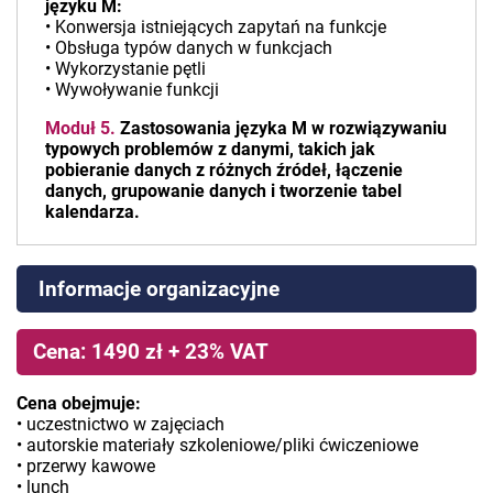
języku M:
• Konwersja istniejących zapytań na funkcje
• Obsługa typów danych w funkcjach
• Wykorzystanie pętli
• Wywoływanie funkcji
Moduł 5.
Zastosowania języka M w rozwiązywaniu
typowych problemów z danymi, takich jak
pobieranie danych z różnych źródeł, łączenie
danych, grupowanie danych i tworzenie tabel
kalendarza.
Informacje organizacyjne
Cena: 1490 zł + 23% VAT
Cena obejmuje:
• uczestnictwo w zajęciach
• autorskie materiały szkoleniowe/pliki ćwiczeniowe
• przerwy kawowe
• lunch