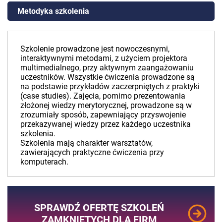
Metodyka szkolenia
Szkolenie prowadzone jest nowoczesnymi,
interaktywnymi metodami, z użyciem projektora
multimedialnego, przy aktywnym zaangażowaniu
uczestników. Wszystkie ćwiczenia prowadzone są
na podstawie przykładów zaczerpniętych z praktyki
(case studies). Zajęcia, pomimo prezentowania
złożonej wiedzy merytorycznej, prowadzone są w
zrozumiały sposób, zapewniający przyswojenie
przekazywanej wiedzy przez każdego uczestnika
szkolenia.
Szkolenia mają charakter warsztatów,
zawierających praktyczne ćwiczenia przy
komputerach.
SPRAWDŹ OFERTĘ SZKOLEŃ
ZAMKNIĘTYCH DLA FIRM