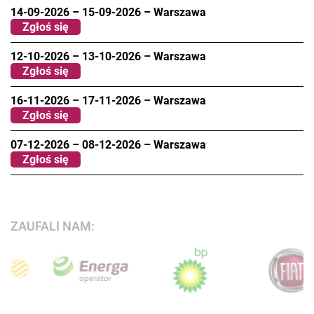
14-09-2026
–
15-09-2026
–
Warszawa
Zgłoś się
12-10-2026
–
13-10-2026
–
Warszawa
Zgłoś się
16-11-2026
–
17-11-2026
–
Warszawa
Zgłoś się
07-12-2026
–
08-12-2026
–
Warszawa
Zgłoś się
ZAUFALI NAM: