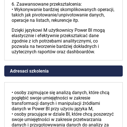
6. Zaawansowane przekształcenia:
• Wykonywanie bardziej skomplikowanych operacji,
takich jak pivotowanie/unpivotowanie danych,
operacje na listach, rekurencje itp.
Dzięki językowi M użytkownicy Power BI mogą
elastycznie i efektywnie przekształcać dane
zgodnie z ich potrzebami analitycznymi, co
pozwala na tworzenie bardziej dokładnych i
użytecznych raportów oraz dashboardów.
Adresaci szkolenia
• osoby zajmujące się analizą danych, które chcą
pogłębić swoje umiejętności w zakresie
transformacji danych i manipulacji źródłami
danych w Power BI przy użyciu języka M,
• osoby pracujące w dziale BI, które chcą poszerzyć
swoje umiejętności w zakresie przetwarzania
danych i przygotowywania danych do analizy za