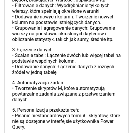
• Filtrowanie danych: Wyodrębnianie tylko tych
wierszy, które spełniają określone warunki.
• Dodawanie nowych kolumn: Tworzenie nowych
kolumn na podstawie istniejących danych.
• Grupowanie i agregowanie danych: Grupowanie
wierszy na podstawie określonych kryteriów i
obliczanie statystyk, takich jak sumy, średnie itp.
3. Łączenie danych:
• Scalanie tabel: Łączenie dwóch lub więcej tabel na
podstawie wspólnych kolumn.
• Dodawanie danych: Łączenie danych z różnych
źródeł w jedną tabelę.
4. Automatyzacja zadań:
• Tworzenie skryptów M, które automatyzują
powtarzalne zadania związane z przetwarzaniem
danych.
5. Personalizacja przekształceń:
• Pisanie niestandardowych formuł i skryptów, które
nie są dostępne w interfejsie użytkownika Power
Query.