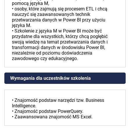
pomocą języka M,
• osoby, które zajmują się procesem ETL i chcą
nauczyć się zaawansowanych technik
przetwarzania danych w Power BI przy użyciu
języka M.
• Szkolenie z języka M w Power BI może być
przydatne dla wszystkich, którzy chcą pogłębić
swoją wiedzę na temat przetwarzania danych i
transformacji danych w środowisku Power BI,
niezależnie od poziomu doświadczenia
zawodowego czy edukacyjnego.
Wymagania dla uczestników szkolenia
• Znajomość podstaw narzędzi tzw. Business
Intelligence.
• Znajomość podstaw PowerQuery.
• Zaawansowana znajomość MS Excel.