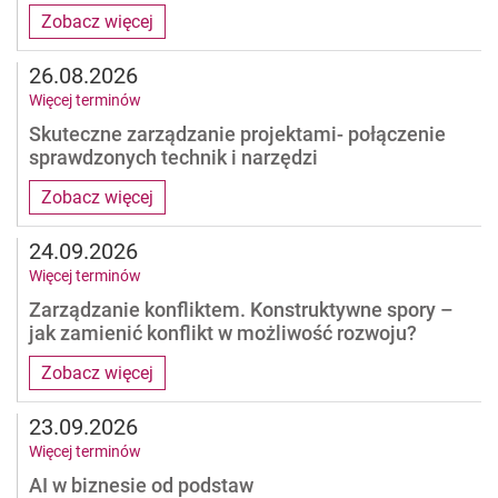
Zobacz więcej
26.08.2026
Więcej terminów
Skuteczne zarządzanie projektami- połączenie
sprawdzonych technik i narzędzi
Zobacz więcej
24.09.2026
Więcej terminów
Zarządzanie konfliktem. Konstruktywne spory –
jak zamienić konflikt w możliwość rozwoju?
Zobacz więcej
23.09.2026
Więcej terminów
AI w biznesie od podstaw