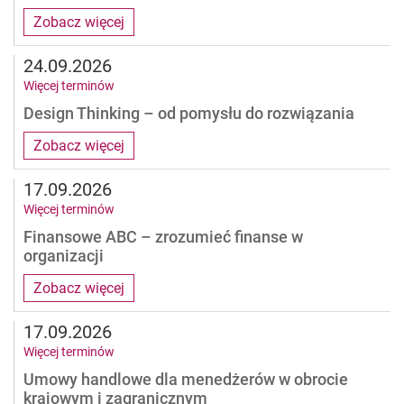
Zobacz więcej
24.09.2026
Więcej terminów
Design Thinking – od pomysłu do rozwiązania
Zobacz więcej
17.09.2026
Więcej terminów
Finansowe ABC – zrozumieć finanse w
organizacji
Zobacz więcej
17.09.2026
Więcej terminów
Umowy handlowe dla menedżerów w obrocie
krajowym i zagranicznym