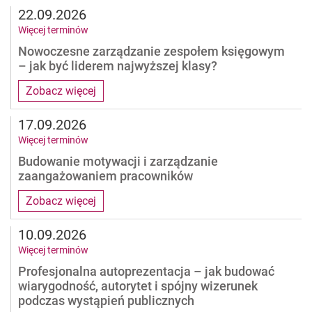
22.09.2026
Więcej terminów
Nowoczesne zarządzanie zespołem księgowym
– jak być liderem najwyższej klasy?
Zobacz więcej
17.09.2026
Więcej terminów
Budowanie motywacji i zarządzanie
zaangażowaniem pracowników
Zobacz więcej
10.09.2026
Więcej terminów
Profesjonalna autoprezentacja – jak budować
wiarygodność, autorytet i spójny wizerunek
podczas wystąpień publicznych