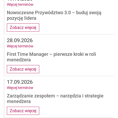
Więcej terminów
Nowoczesne Przywództwo 3.0 – buduj swoją
pozycję lidera
Zobacz więcej
28.09.2026
Więcej terminów
First Time Manager – pierwsze kroki w roli
menedżera
Zobacz więcej
17.09.2026
Więcej terminów
Zarządzanie zespołem – narzędzia i strategie
menedżera
Zobacz więcej