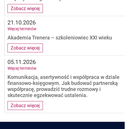
Zobacz więcej
21.10.2026
Więcej terminów
Akademia Trenera – szkoleniowiec XXI wieku
Zobacz więcej
05.11.2026
Więcej terminów
Komunikacja, asertywność i współpraca w dziale
finansowo-księgowym. Jak budować partnerską
współpracę, prowadzić trudne rozmowy i
skutecznie egzekwować ustalenia.
Zobacz więcej
Pages