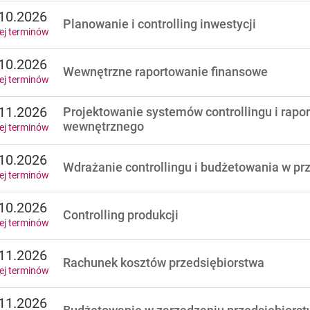
10.2026
Planowanie i controlling inwestycji
ej terminów
10.2026
Wewnętrzne raportowanie finansowe
ej terminów
11.2026
Projektowanie systemów controllingu i rapo
wewnętrznego
ej terminów
10.2026
Wdrażanie controllingu i budżetowania w pr
ej terminów
10.2026
Controlling produkcji
ej terminów
11.2026
Rachunek kosztów przedsiębiorstwa
ej terminów
11.2026