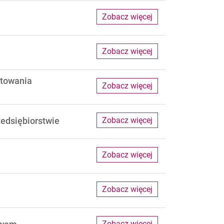
Zobacz więcej
Zobacz więcej
rtowania
Zobacz więcej
zedsiębiorstwie
Zobacz więcej
Zobacz więcej
Zobacz więcej
Zobacz więcej