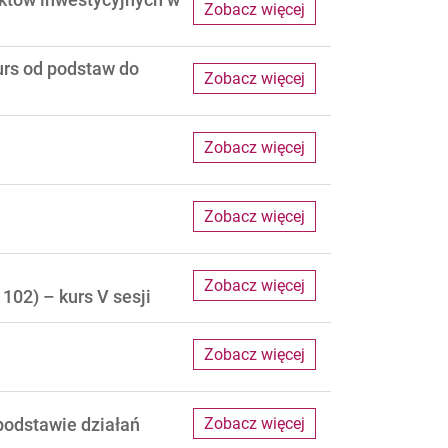
Zobacz więcej
urs od podstaw do
Zobacz więcej
Zobacz więcej
Zobacz więcej
Zobacz więcej
102) – kurs V sesji
Zobacz więcej
podstawie działań
Zobacz więcej