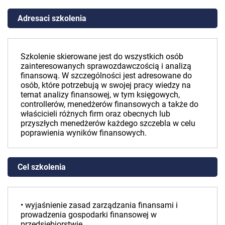
Adresaci szkolenia
Szkolenie skierowane jest do wszystkich osób
zainteresowanych sprawozdawczością i analizą
finansową. W szczególności jest adresowane do
osób, które potrzebują w swojej pracy wiedzy na
temat analizy finansowej, w tym księgowych,
controllerów, menedżerów finansowych a także do
właścicieli różnych firm oraz obecnych lub
przyszłych menedżerów każdego szczebla w celu
poprawienia wyników finansowych.
Cel szkolenia
• wyjaśnienie zasad zarządzania finansami i
prowadzenia gospodarki finansowej w
przedsiębiorstwie,