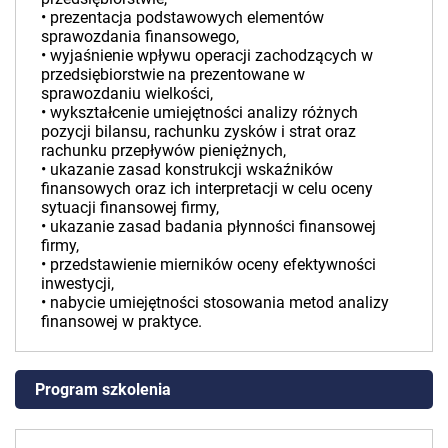
• prezentacja podstawowych elementów
sprawozdania finansowego,
• wyjaśnienie wpływu operacji zachodzących w
przedsiębiorstwie na prezentowane w
sprawozdaniu wielkości,
• wykształcenie umiejętności analizy różnych
pozycji bilansu, rachunku zysków i strat oraz
rachunku przepływów pieniężnych,
• ukazanie zasad konstrukcji wskaźników
finansowych oraz ich interpretacji w celu oceny
sytuacji finansowej firmy,
• ukazanie zasad badania płynności finansowej
firmy,
• przedstawienie mierników oceny efektywności
inwestycji,
• nabycie umiejętności stosowania metod analizy
finansowej w praktyce.
Program szkolenia