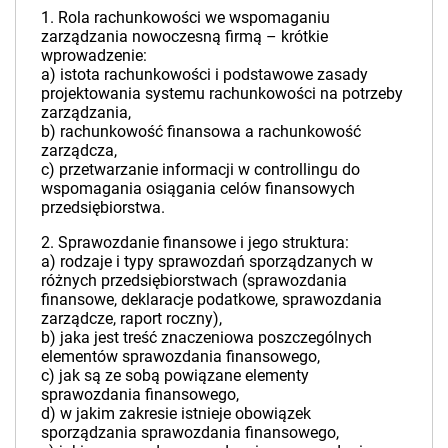
1. Rola rachunkowości we wspomaganiu
zarządzania nowoczesną firmą – krótkie
wprowadzenie:
a) istota rachunkowości i podstawowe zasady
projektowania systemu rachunkowości na potrzeby
zarządzania,
b) rachunkowość finansowa a rachunkowość
zarządcza,
c) przetwarzanie informacji w controllingu do
wspomagania osiągania celów finansowych
przedsiębiorstwa.
2. Sprawozdanie finansowe i jego struktura:
a) rodzaje i typy sprawozdań sporządzanych w
różnych przedsiębiorstwach (sprawozdania
finansowe, deklaracje podatkowe, sprawozdania
zarządcze, raport roczny),
b) jaka jest treść znaczeniowa poszczególnych
elementów sprawozdania finansowego,
c) jak są ze sobą powiązane elementy
sprawozdania finansowego,
d) w jakim zakresie istnieje obowiązek
sporządzania sprawozdania finansowego,