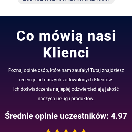
Co mówią nasi
Klienci
Poznaj opinie osób, które nam zaufały! Tutaj znajdziesz
recenzje od naszych zadowolonych Klientów.
Ich doświadczenia najlepiej odzwierciedlają jakość
naszych usług i produktów.
Średnie opinie uczestników: 4.97