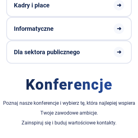
Kadry i płace
➜
Informatyczne
➜
Dla sektora publicznego
➜
Konferencje
Poznaj nasze konferencje i wybierz tę, która najlepiej wspiera
Twoje zawodowe ambicje.
Zainspiruj się i buduj wartościowe kontakty.