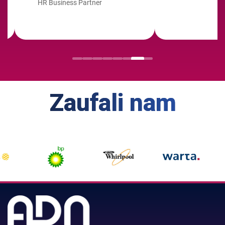
Zaufali nam