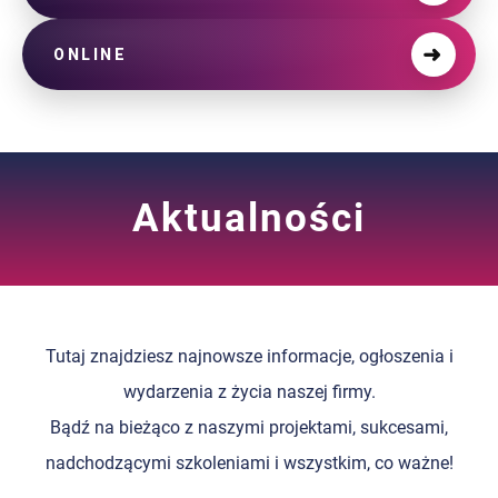
➜
ONLINE
Aktualności
Tutaj znajdziesz najnowsze informacje, ogłoszenia i
wydarzenia z życia naszej firmy.
Bądź na bieżąco z naszymi projektami, sukcesami,
nadchodzącymi szkoleniami i wszystkim, co ważne!