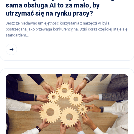
sama obsługa AI to za mało, by
utrzymać się na rynku pracy?
Jeszcze niedawno umiejętność korzystania z narzędzi AI była
postrzegana jako przewaga konkurencyjna. Dziś coraz częściej staje się
standardem.…
➜