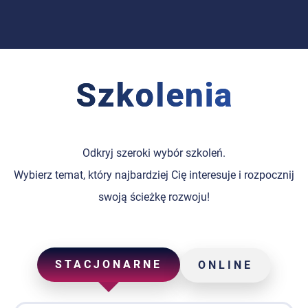
Szkolenia
Odkryj szeroki wybór szkoleń.
Wybierz temat, który najbardziej Cię interesuje i rozpocznij
swoją ścieżkę rozwoju!
STACJONARNE
ONLINE