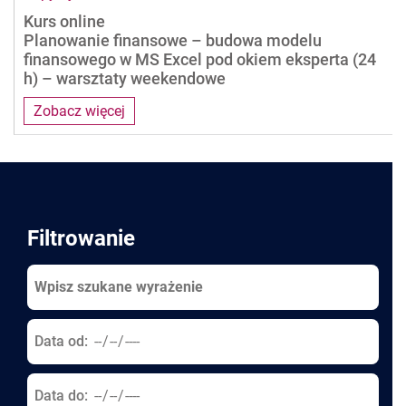
Kurs online
Planowanie finansowe – budowa modelu
finansowego w MS Excel pod okiem eksperta (24
h) – warsztaty weekendowe
Zobacz więcej
Pages
Filtrowanie
Data od:
Data do: