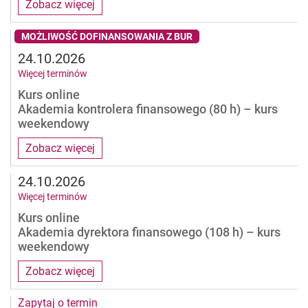
Zobacz więcej
MOŻLIWOŚĆ DOFINANSOWANIA Z BUR
24.10.2026
Więcej terminów
Kurs online
Akademia kontrolera finansowego (80 h) – kurs
weekendowy
Zobacz więcej
24.10.2026
Więcej terminów
Kurs online
Akademia dyrektora finansowego (108 h) – kurs
weekendowy
Zobacz więcej
Zapytaj o termin