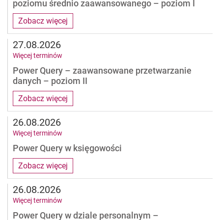
poziomu średnio zaawansowanego – poziom I
Zobacz więcej
27.08.2026
Więcej terminów
Power Query – zaawansowane przetwarzanie
danych – poziom II
Zobacz więcej
26.08.2026
Więcej terminów
Power Query w księgowości
Zobacz więcej
26.08.2026
Więcej terminów
Power Query w dziale personalnym –