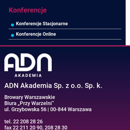
Efektywność osobista//Wellbeing
Konferencje
Konferencje Stacjonarne
Konferencje Online
ADN Akademia Sp. z o.o. Sp. k.
Browary Warszawskie
Biura „Przy Warzelni”
ul. Grzybowska 56 | 00-844 Warszawa
tel. 22 208 28 26
fax 22 211 20 90, 208 28 30