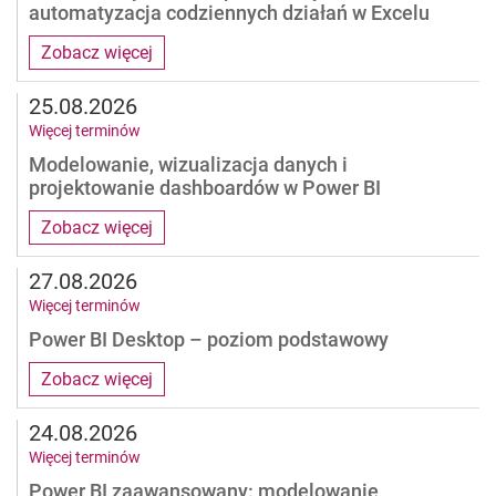
automatyzacja codziennych działań w Excelu
Zobacz więcej
25.08.2026
Więcej terminów
Modelowanie, wizualizacja danych i
projektowanie dashboardów w Power BI
Zobacz więcej
27.08.2026
Więcej terminów
Power BI Desktop – poziom podstawowy
Zobacz więcej
24.08.2026
Więcej terminów
Power BI zaawansowany: modelowanie,