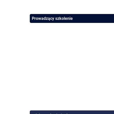
Prowadzący szkolenie