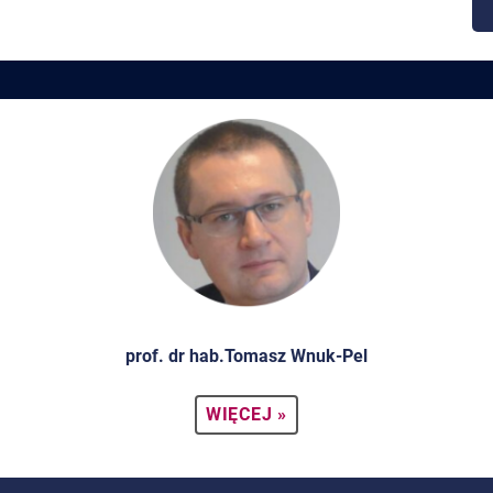
prof. dr hab.Tomasz Wnuk-Pel
WIĘCEJ »