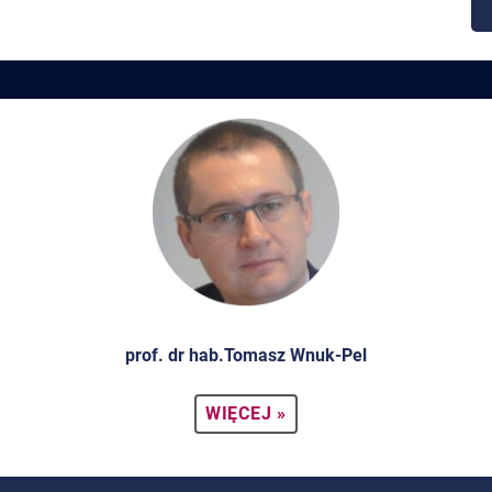
prof. dr hab.Tomasz Wnuk-Pel
WIĘCEJ »