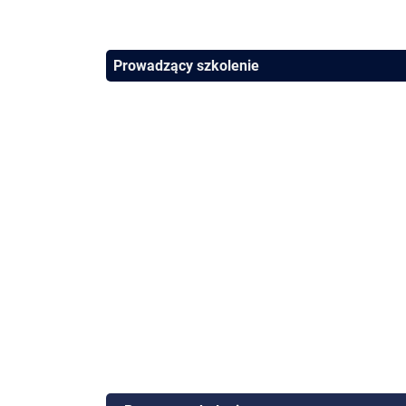
Prowadzący szkolenie