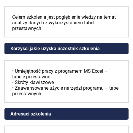
Celem szkolenia jest pogłębienie wiedzy na temat
analizy danych z wykorzystaniem tabel
przestawnych
Korzyści jakie uzyska uczestnik szkolenia
• Umiejętność pracy z programem MS Excel –
tabele przestawne
• Skróty klawiszowe
• Zaawansowane użycie narzędzi programu – tabel
przestawnych
Adresaci szkolenia