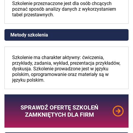
Szkolenie przeznaczone jest dla osób chcących
poznać sposób analizy danych z wykorzystaniem
tabel przestawnych.
Metody szkolenia
Szkolenie ma charakter aktywny: ćwiczenia,
przykłady, zadania, wykład, prezentacja przykładów,
dyskusja. Szkolenie prowadzone jest w języku
polskim, oprogramowanie oraz materiały są w
języku polskim.
SPRAWDŹ OFERTĘ SZKOLEŃ
ZAMKNIĘTYCH DLA FIRM