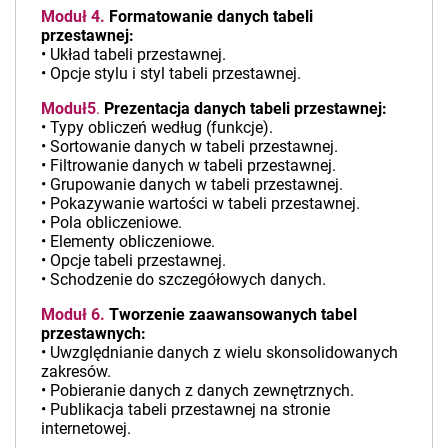
Moduł 4.
Formatowanie danych tabeli
przestawnej:
• Układ tabeli przestawnej.
• Opcje stylu i styl tabeli przestawnej.
Moduł5
.
Prezentacja danych tabeli przestawnej:
• Typy obliczeń według (funkcje).
• Sortowanie danych w tabeli przestawnej.
• Filtrowanie danych w tabeli przestawnej.
• Grupowanie danych w tabeli przestawnej.
• Pokazywanie wartości w tabeli przestawnej.
• Pola obliczeniowe.
• Elementy obliczeniowe.
• Opcje tabeli przestawnej.
• Schodzenie do szczegółowych danych.
Moduł 6
.
Tworzenie zaawansowanych tabel
przestawnych:
• Uwzględnianie danych z wielu skonsolidowanych
zakresów.
• Pobieranie danych z danych zewnętrznych.
• Publikacja tabeli przestawnej na stronie
internetowej.