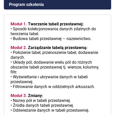
Program szkolenia
Moduł 1.
Tworzenie tabeli przestawnej:
• Sposób kolekcjonowania danych zdatnych do
tworzenia tabel.
• Budowa tabeli przestawnej – nazewnictwo.
Moduł 2.
Zarządzanie tabelą przestawną:
• Położenie tabel, przenoszenie tabel, dodawanie
danych.
• Układy pól, dodawanie wielu pól do różnych
obszarów tabeli przestawnej tj. wiersze, kolumny,
filtr.
• Wyświetlanie i ukrywanie danych w tabeli
przestawnej.
• Filtrowanie danych w oddzielnych arkuszach.
Moduł 3.
Zmiany:
• Nazwy pół w tabeli przestawnej.
• Źródła danych tabeli przestawnej.
• Odświeżanie danych w tabeli przestawnej.