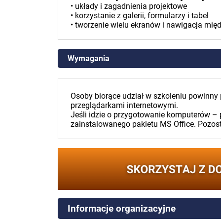
• układy i zagadnienia projektowe
• korzystanie z galerii, formularzy i tabel
• tworzenie wielu ekranów i nawigacja mię
Wymagania
Osoby biorące udział w szkoleniu powinny
przeglądarkami internetowymi.
Jeśli idzie o przygotowanie komputerów – 
zainstalowanego pakietu MS Office. Pozos
Informacje organizacyjne