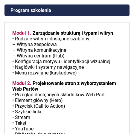
Program szkolenia
Moduł 1.
Zarządzanie strukturą i typami witryn
• Rodzaje witryn i dostępne szablony
– Witryna zespołowa
– Witryna komunikacyjna
– Witryna centrum (Hub)
• Konfiguracja motywu i identyfikacji wizualnej
• Nagłówki i systemy nawigacyjne
• Menu rozwijane (kaskadowe)
Moduł 2.
Projektowanie stron z wykorzystaniem
Web Partów
• Przegląd dostępnych składników Web Part
• Element główny (Hero)
• Przycisk (Call to Action)
• Szybkie linki
• Stream
• Tekst
• YouTube