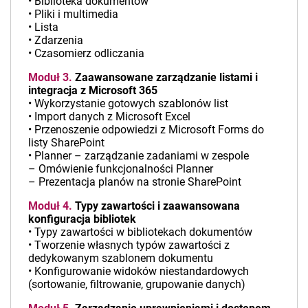
• Biblioteka dokumentów
• Pliki i multimedia
• Lista
• Zdarzenia
• Czasomierz odliczania
Moduł 3.
Zaawansowane zarządzanie listami i
integracja z Microsoft 365
• Wykorzystanie gotowych szablonów list
• Import danych z Microsoft Excel
• Przenoszenie odpowiedzi z Microsoft Forms do
listy SharePoint
• Planner – zarządzanie zadaniami w zespole
– Omówienie funkcjonalności Planner
– Prezentacja planów na stronie SharePoint
Moduł 4.
Typy zawartości i zaawansowana
konfiguracja bibliotek
• Typy zawartości w bibliotekach dokumentów
• Tworzenie własnych typów zawartości z
dedykowanym szablonem dokumentu
• Konfigurowanie widoków niestandardowych
(sortowanie, filtrowanie, grupowanie danych)