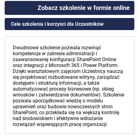
Zobacz szkolenie w formie online
Cele szkolenia i korzyści dla Uczestników
Dwudniowe szkolenie pozwala rozwinąć
kompetencje w zakresie administracji i
zaawansowanej konfiguracji SharePoint Online
oraz integracji z Microsoft 365 i Power Platform.
Dzięki warsztatowym zajęciom Uczestnicy nauczą
się projektować rozbudowane witryny, zarządzać
dostępem i strukturą informacji, a także
automatyzować procesy biznesowe (np. obieg
wniosków i zatwierdzanie dokumentów). Szkolenie
pozwala uporządkować wiedzę o modelu
uprawnień oraz budowie nowoczesnych stron
SharePoint, co przekłada się na większą kontrolę
nad środowiskiem i efektywne wdrażanie
rozwiązań wspierających pracę organizacji.