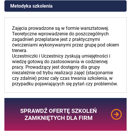
Metodyka szkolenia
Zajęcia prowadzone są w formie warsztatowej.
Teoretyczne wprowadzenie do poszczególnych
zagadnień przeplatane jest z praktycznymi
ćwiczeniami wykonywanymi przez grupę pod okiem
trenera.
Uczestniczki i Uczestnicy zyskują umiejętności i
wiedzę gotową do zastosowania w codziennej
pracy. Prowadzący jest dostępny dla grupy
niezależnie od trybu realizacji zajęć (stacjonarnie
czy zdalnie) przez cały czas trwania szkolenia, w
przypadku pojawiających się pytań czy problemów.
SPRAWDŹ OFERTĘ SZKOLEŃ
ZAMKNIĘTYCH DLA FIRM