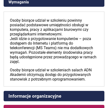
Wymagania
Osoby biorące udział w szkoleniu powinny
posiadać podstawowe umiejętności obsługi w
komputera, pracy z aplikacjami biurowymi czy
przeglądarkami internetowymi.
Jeśli idzie o przygotowanie komputerów – poza
dostępem do Internetu i platformą do
telekonferencji (MS Teams) nie ma dodatkowych
wymagań. Pozostałe elementy środowiska pracy
będą udostępnione przez prowadzącego w ramach
zajęć.
Osoby biorące udział w szkoleniach salach ADN
Akademii otrzymują dostęp do przygotowanych
stanowisk z potrzebnym oprogramowaniem.
Informacje organizacyjne