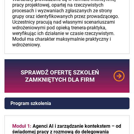
pracy projektowej, opartej na rzeczywistych
procesach i wyzwaniach zgłaszanych ze strony
grupy oraz identyfikowanych przez prowadzącego.
Uczestnicy pracują nad własnymi scenariuszami
wdrożeniowymi pod opieką trenera-praktyka,
weryfikując ich działanie w czasie rzeczywistym.
Moduł ma charakter maksymalnie praktyczny i
wdrożeniowy.
SPRAWDŹ OFERTĘ SZKOLEŃ
ZAMKNIĘTYCH DLA FIRM
Program szkolenia
Moduł 1:
Agenci AI i zarządzanie kontekstem – od
świadomej pracy z rozmową do delegowania