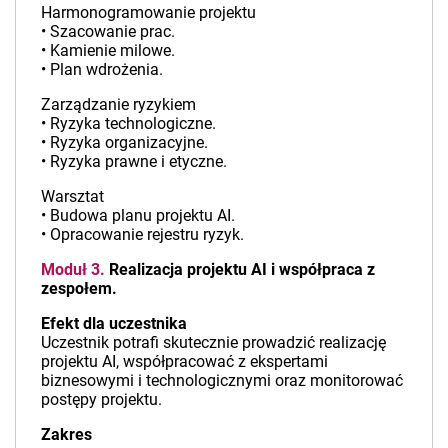
Harmonogramowanie projektu
• Szacowanie prac.
• Kamienie milowe.
• Plan wdrożenia.
Zarządzanie ryzykiem
• Ryzyka technologiczne.
• Ryzyka organizacyjne.
• Ryzyka prawne i etyczne.
Warsztat
• Budowa planu projektu AI.
• Opracowanie rejestru ryzyk.
Moduł 3.
Realizacja projektu AI i współpraca z
zespołem.
Efekt dla uczestnika
Uczestnik potrafi skutecznie prowadzić realizację
projektu AI, współpracować z ekspertami
biznesowymi i technologicznymi oraz monitorować
postępy projektu.
Zakres