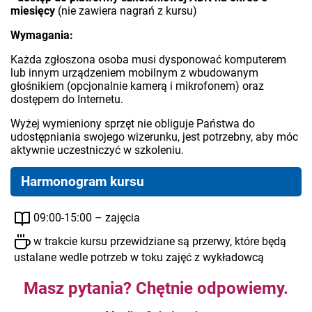
miesięcy
(nie zawiera nagrań z kursu)
Wymagania:
Każda zgłoszona osoba musi dysponować komputerem
lub innym urządzeniem mobilnym z wbudowanym
głośnikiem (opcjonalnie kamerą i mikrofonem) oraz
dostępem do Internetu.
Wyżej wymieniony sprzęt nie obliguje Państwa do
udostępniania swojego wizerunku, jest potrzebny, aby móc
aktywnie uczestniczyć w szkoleniu.
Harmonogram kursu
09:00-15:00 – zajęcia
w trakcie kursu przewidziane są przerwy, które będą
ustalane wedle potrzeb w toku zajęć z wykładowcą
Masz pytania? Chętnie odpowiemy.