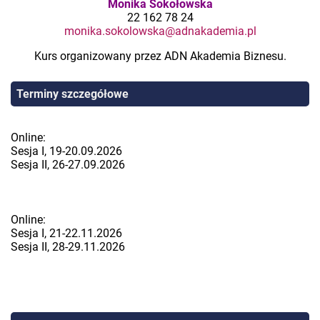
Monika Sokołowska
22 162 78 24
monika.sokolowska@adnakademia.pl
Kurs organizowany przez ADN Akademia Biznesu.
Terminy szczegółowe
Online:
Sesja I, 19-20.09.2026
Sesja II, 26-27.09.2026
Online:
Sesja I, 21-22.11.2026
Sesja II, 28-29.11.2026