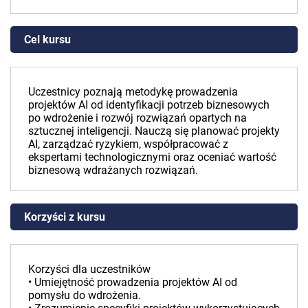
Cel kursu
Uczestnicy poznają metodykę prowadzenia
projektów AI od identyfikacji potrzeb biznesowych
po wdrożenie i rozwój rozwiązań opartych na
sztucznej inteligencji. Nauczą się planować projekty
AI, zarządzać ryzykiem, współpracować z
ekspertami technologicznymi oraz oceniać wartość
biznesową wdrażanych rozwiązań.
Korzyści z kursu
Korzyści dla uczestników
• Umiejętność prowadzenia projektów AI od
pomysłu do wdrożenia.