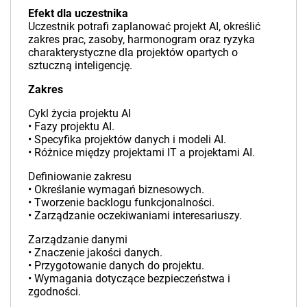
Efekt dla uczestnika
Uczestnik potrafi zaplanować projekt AI, określić
zakres prac, zasoby, harmonogram oraz ryzyka
charakterystyczne dla projektów opartych o
sztuczną inteligencję.
Zakres
Cykl życia projektu AI
• Fazy projektu AI.
• Specyfika projektów danych i modeli AI.
• Różnice między projektami IT a projektami AI.
Definiowanie zakresu
• Określanie wymagań biznesowych.
• Tworzenie backlogu funkcjonalności.
• Zarządzanie oczekiwaniami interesariuszy.
Zarządzanie danymi
• Znaczenie jakości danych.
• Przygotowanie danych do projektu.
• Wymagania dotyczące bezpieczeństwa i
zgodności.