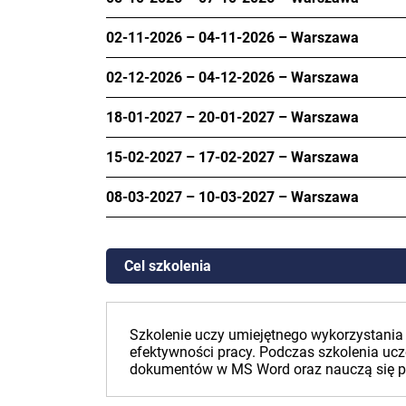
02-11-2026
–
04-11-2026
–
Warszawa
02-12-2026
–
04-12-2026
–
Warszawa
18-01-2027
–
20-01-2027
–
Warszawa
15-02-2027
–
17-02-2027
–
Warszawa
08-03-2027
–
10-03-2027
–
Warszawa
Cel szkolenia
Szkolenie uczy umiejętnego wykorzystania 
efektywności pracy. Podczas szkolenia uc
dokumentów w MS Word oraz nauczą się p