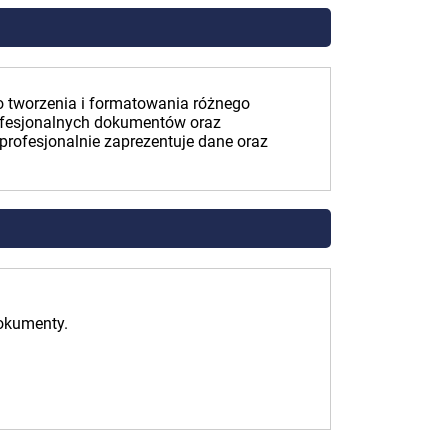
o tworzenia i formatowania różnego
profesjonalnych dokumentów oraz
profesjonalnie zaprezentuje dane oraz
dokumenty.