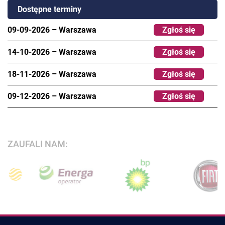
Dostępne terminy
09-09-2026
–
Warszawa
Zgłoś się
14-10-2026
–
Warszawa
Zgłoś się
18-11-2026
–
Warszawa
Zgłoś się
09-12-2026
–
Warszawa
Zgłoś się
ZAUFALI NAM: