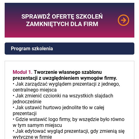
SPRAWDŹ OFERTĘ SZKOLEŃ
ZAMKNIĘTYCH DLA FIRM
Program szkolenia
Moduł 1.
Tworzenie własnego szablonu
prezentacji z uwzględnieniem wymogów firmy.
• Jak zarządzać wyglądem prezentacji z jednego,
centralnego miejsca
• Jak zmienić czcionki na wszystkich slajdach
jednocześnie
• Jak ustawić hurtowo jednolite tło w całej
prezentacji
• Gdzie wstawić logo firmy, by wszędzie było równo
w tym samym miejscu
• Jak edytować wygląd prezentacji, gdy zmienią się
wytyczne w firmie