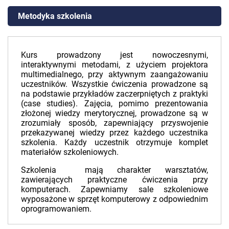
Metodyka szkolenia
Kurs prowadzony jest nowoczesnymi,
interaktywnymi metodami, z użyciem projektora
multimedialnego, przy aktywnym zaangażowaniu
uczestników. Wszystkie ćwiczenia prowadzone są
na podstawie przykładów zaczerpniętych z praktyki
(case studies). Zajęcia, pomimo prezentowania
złożonej wiedzy merytorycznej, prowadzone są w
zrozumiały sposób, zapewniający przyswojenie
przekazywanej wiedzy przez każdego uczestnika
szkolenia. Każdy uczestnik otrzymuje komplet
materiałów szkoleniowych.
Szkolenia mają charakter warsztatów,
zawierających praktyczne ćwiczenia przy
komputerach. Zapewniamy sale szkoleniowe
wyposażone w sprzęt komputerowy z odpowiednim
oprogramowaniem.