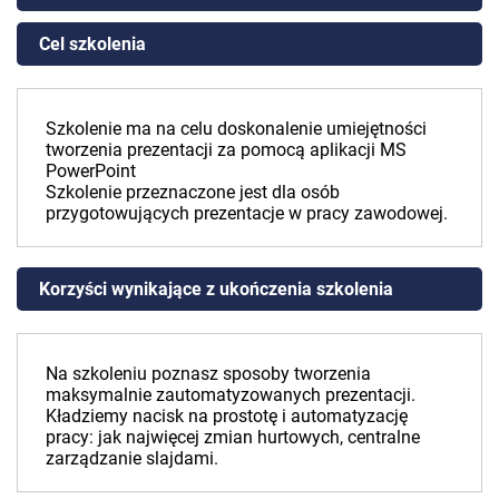
Cel szkolenia
Szkolenie ma na celu doskonalenie umiejętności
tworzenia prezentacji za pomocą aplikacji MS
PowerPoint
Szkolenie przeznaczone jest dla osób
przygotowujących prezentacje w pracy zawodowej.
Korzyści wynikające z ukończenia szkolenia
Na szkoleniu poznasz sposoby tworzenia
maksymalnie zautomatyzowanych prezentacji.
Kładziemy nacisk na prostotę i automatyzację
pracy: jak najwięcej zmian hurtowych, centralne
zarządzanie slajdami.