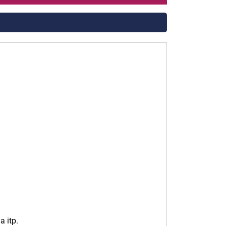
a itp.