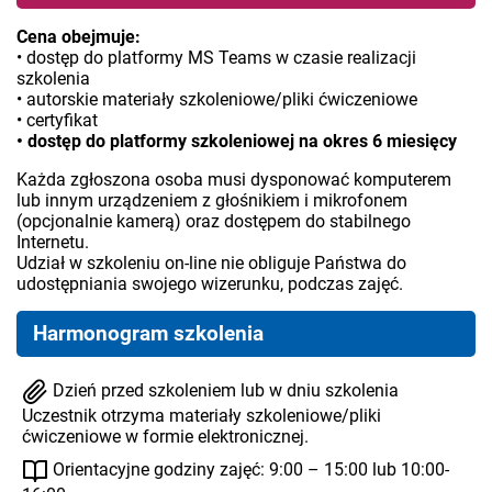
Cena obejmuje:
• dostęp do platformy MS Teams w czasie realizacji
szkolenia
• autorskie materiały szkoleniowe/pliki ćwiczeniowe
• certyfikat
• dostęp do platformy szkoleniowej na okres 6 miesięcy
Każda zgłoszona osoba musi dysponować komputerem
lub innym urządzeniem z głośnikiem i mikrofonem
(opcjonalnie kamerą) oraz dostępem do stabilnego
Internetu.
Udział w szkoleniu on-line nie obliguje Państwa do
udostępniania swojego wizerunku, podczas zajęć.
Harmonogram szkolenia
Dzień przed szkoleniem lub w dniu szkolenia
Uczestnik otrzyma materiały szkoleniowe/pliki
ćwiczeniowe w formie elektronicznej.
Orientacyjne godziny zajęć: 9:00 – 15:00 lub 10:00-