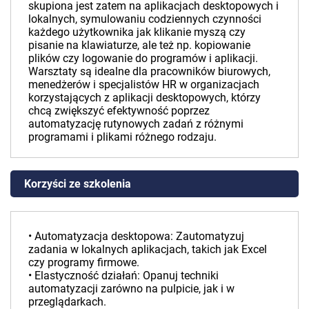
skupiona jest zatem na aplikacjach desktopowych i
lokalnych, symulowaniu codziennych czynności
każdego użytkownika jak klikanie myszą czy
pisanie na klawiaturze, ale też np. kopiowanie
plików czy logowanie do programów i aplikacji.
Warsztaty są idealne dla pracowników biurowych,
menedżerów i specjalistów HR w organizacjach
korzystających z aplikacji desktopowych, którzy
chcą zwiększyć efektywność poprzez
automatyzację rutynowych zadań z różnymi
programami i plikami różnego rodzaju.
Korzyści ze szkolenia
• Automatyzacja desktopowa: Zautomatyzuj
zadania w lokalnych aplikacjach, takich jak Excel
czy programy firmowe.
• Elastyczność działań: Opanuj techniki
automatyzacji zarówno na pulpicie, jak i w
przeglądarkach.