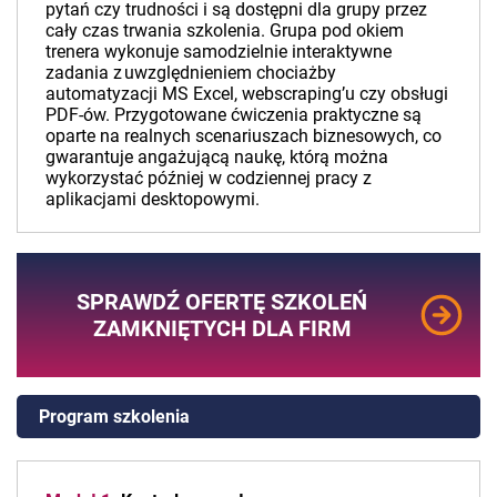
pytań czy trudności i są dostępni dla grupy przez
cały czas trwania szkolenia. Grupa pod okiem
trenera wykonuje samodzielnie interaktywne
zadania z uwzględnieniem chociażby
automatyzacji MS Excel, webscraping’u czy obsługi
PDF-ów. Przygotowane ćwiczenia praktyczne są
oparte na realnych scenariuszach biznesowych, co
gwarantuje angażującą naukę, którą można
wykorzystać później w codziennej pracy z
aplikacjami desktopowymi.
SPRAWDŹ OFERTĘ SZKOLEŃ
ZAMKNIĘTYCH DLA FIRM
Program szkolenia