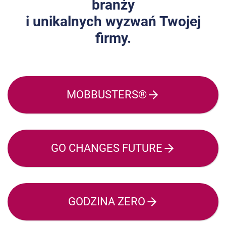
branży
i unikalnych wyzwań Twojej
firmy.
MOBBUSTERS®
GO CHANGES FUTURE
GODZINA ZERO