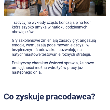
Tradycyjne wykłady często kończą się na teorii,
która szybko umyka w natłoku codziennych
obowiązków.
Gry szkoleniowe zmieniają zasady gry: angażują
emocje, wymuszają podejmowanie decyzji w
bezpiecznym środowisku i pozwalają na
natychmiastowe testowanie różnych strategii.
Praktyczny charakter ćwiczeń sprawia, że nowe
umiejętności można wdrożyć w pracy już
następnego dnia.
Co zyskuje pracodawca?