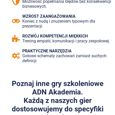
Możliwość popełniania błędów bez konsekwencji
biznesowych.
WZROST ZAANGAŻOWANIA
Koniec z nudą i znużeniem typowym dla
prezentacji.
ROZWÓJ KOMPETENCJI MIĘKKICH
Trening empatii, komunikacji i pracy zespołowej.
PRAKTYCZNE NARZĘDZIA
Gotowe schematy zachowań zamiast suchych
definicji.
Poznaj inne gry szkoleniowe
ADN Akademia.
Każdą z naszych gier
dostosowujemy do specyfiki