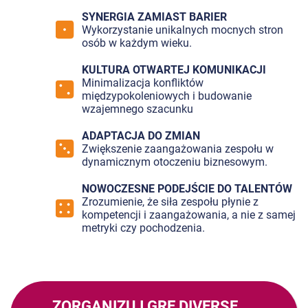
SYNERGIA ZAMIAST BARIER
Wykorzystanie unikalnych mocnych stron
osób w każdym wieku.
KULTURA OTWARTEJ KOMUNIKACJI
Minimalizacja konfliktów
międzypokoleniowych i budowanie
wzajemnego szacunku
ADAPTACJA DO ZMIAN
Zwiększenie zaangażowania zespołu w
dynamicznym otoczeniu biznesowym.
NOWOCZESNE PODEJŚCIE DO TALENTÓW
Zrozumienie, że siła zespołu płynie z
kompetencji i zaangażowania, a nie z samej
metryki czy pochodzenia.
ZORGANIZUJ GRĘ
DIVERSE