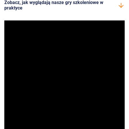
Zobacz, jak wyglądają nasze gry szkoleniowe w
praktyce