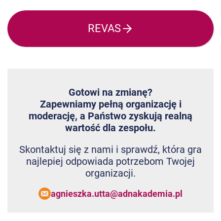
REVAS
Gotowi na zmianę?
Zapewniamy pełną organizację i
moderację, a Państwo zyskują realną
wartość dla zespołu.
Skontaktuj się z nami i sprawdź, która gra
najlepiej odpowiada potrzebom Twojej
organizacji.
agnieszka.utta@adnakademia.pl