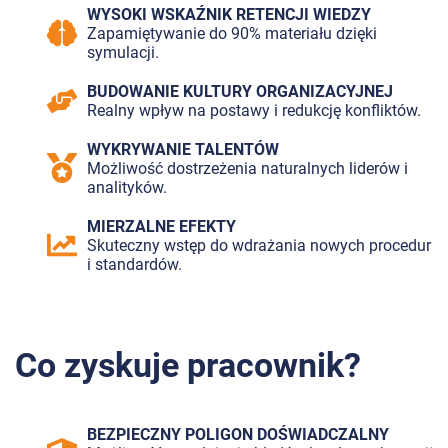
WYSOKI WSKAŹNIK RETENCJI WIEDZY
Zapamiętywanie do 90% materiału dzięki
symulacji.
BUDOWANIE KULTURY ORGANIZACYJNEJ
Realny wpływ na postawy i redukcję konfliktów.
WYKRYWANIE TALENTÓW
Możliwość dostrzeżenia naturalnych liderów i
analityków.
MIERZALNE EFEKTY
Skuteczny wstęp do wdrażania nowych procedur
i standardów.
Co zyskuje pracownik?
BEZPIECZNY POLIGON DOŚWIADCZALNY