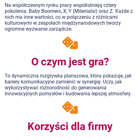
Na współczesnym rynku pracy współistnieją cztery
pokolenia: Baby Boomers, X, Y (Milenialsi) oraz Z. Każde z
nich ma inne wartości, co w połączeniu z różnicami
kulturowymi w zespołach międzynarodowych tworzy
ogromne wyzwanie zarządcze.
O czym jest gra?
To dynamiczna rozgrywka planszowa, która pokazuje, jak
bariery komunikacyjne zamienić w synergię. Uczy, jak
wykorzystywać różnorodność do generowania
innowacyjnych pomysłów i budowania lepszej atmosfery.
Korzyści dla firmy