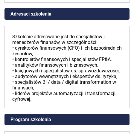
Adresaci szkolenia
Szkolenie adresowane jest do specjalistów i
menedżerów finansów, w szczególności:
• dyrektorów finansowych (CFO) i ich bezpośrednich
zespołów,
• kontrolerów finansowych i specjalistów FP&A,
• analityków finansowych i biznesowych,
• księgowych i specjalistów ds. sprawozdawczości,
• audytorów wewnętrznych i ekspertów ds. ryzyka,
• specjalistów BI / data / digital transformation w
finansach,
• liderów projektów automatyzacji i transformacji
cyfrowej.
Program szkolenia