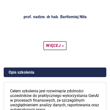
prof. nadzw. dr hab. Bartłomiej Nita
WIĘCEJ »
Opis szkolenia
Celem szkolenia jest rozwinięcie zdolności
uczestników do praktycznego wykorzystania GenAI
w procesach finansowych, ze szczególnym
uwzględnieniem analizy danych, raportowania oraz
automatyzacji pracy.