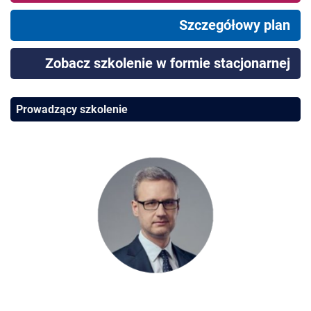
Szczegółowy plan
Zobacz szkolenie w formie stacjonarnej
Prowadzący szkolenie