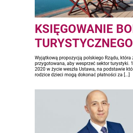
KSIĘGOWANIE B
TURYSTYCZNEGO
Wyjątkową propozycją polskiego Rządu, która 
przygotowana, aby wesprzeć sektor turystyki. 1
2020 w życie weszła Ustawa, na podstawie któ
rodzice dzieci mogą dokonać płatności za [...]