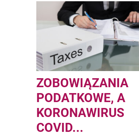
ZOBOWIĄZANIA
PODATKOWE, A
KORONAWIRUS
COVID...