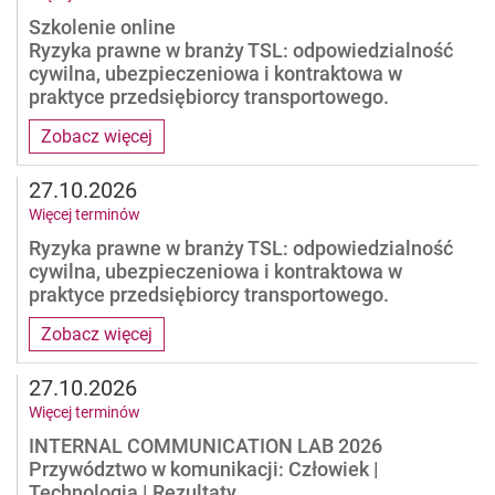
Szkolenie online
Ryzyka prawne w branży TSL: odpowiedzialność
cywilna, ubezpieczeniowa i kontraktowa w
praktyce przedsiębiorcy transportowego.
Zobacz więcej
27.10.2026
Więcej terminów
Ryzyka prawne w branży TSL: odpowiedzialność
cywilna, ubezpieczeniowa i kontraktowa w
praktyce przedsiębiorcy transportowego.
Zobacz więcej
27.10.2026
Więcej terminów
INTERNAL COMMUNICATION LAB 2026
Przywództwo w komunikacji: Człowiek |
Technologia | Rezultaty