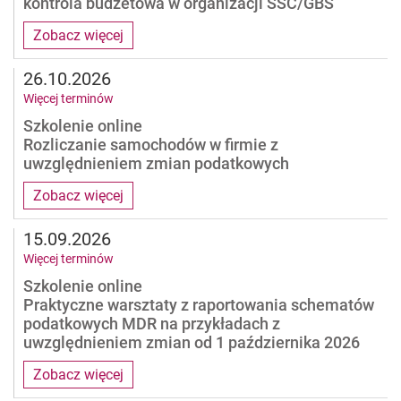
kontrola budżetowa w organizacji SSC/GBS
Zobacz więcej
26.10.2026
Więcej terminów
Szkolenie online
Rozliczanie samochodów w firmie z
uwzględnieniem zmian podatkowych
Zobacz więcej
15.09.2026
Więcej terminów
Szkolenie online
Praktyczne warsztaty z raportowania schematów
podatkowych MDR na przykładach z
uwzględnieniem zmian od 1 października 2026
Zobacz więcej