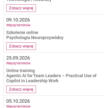
Zobacz więcej
09.10.2026
Więcej terminów
Szkolenie online
Psychologia Neuroprzywódcy
Zobacz więcej
25.09.2026
Więcej terminów
Online training
Agentic AI for Team Leaders – Practical Use of
Copilot in Leadership Work
Zobacz więcej
05.10.2026
Więcej terminów