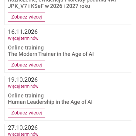
JPK_V7 i KSeF w 2026 i 2027 roku
Zobacz więcej
16.11.2026
Więcej terminów
Online training
The Modern Trainer in the Age of AI
Zobacz więcej
19.10.2026
Więcej terminów
Online training
Human Leadership in the Age of AI
Zobacz więcej
27.10.2026
Więcej terminów