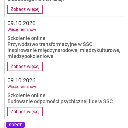
Zobacz więcej
09.10.2026
Więcej terminów
Szkolenie online
Przywództwo transformacyjne w SSC,
inspirowanie międzynarodowe, międzykulturowe,
międzypokoleniowe
Zobacz więcej
09.10.2026
Więcej terminów
Szkolenie online
Budowanie odporności psychicznej lidera SSC
Zobacz więcej
SOPOT