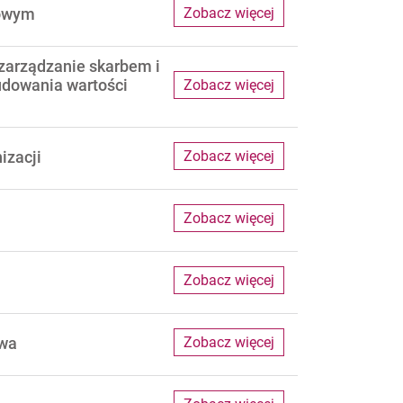
kowym
Zobacz więcej
arządzanie skarbem i
udowania wartości
Zobacz więcej
izacji
Zobacz więcej
Zobacz więcej
Zobacz więcej
twa
Zobacz więcej