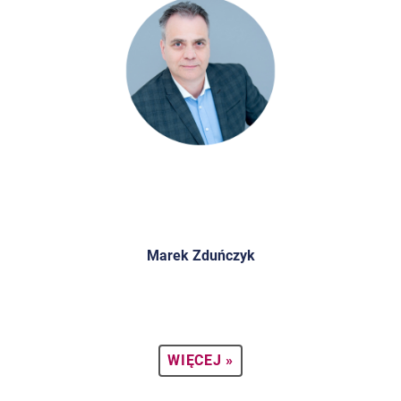
Marek Zduńczyk
WIĘCEJ »