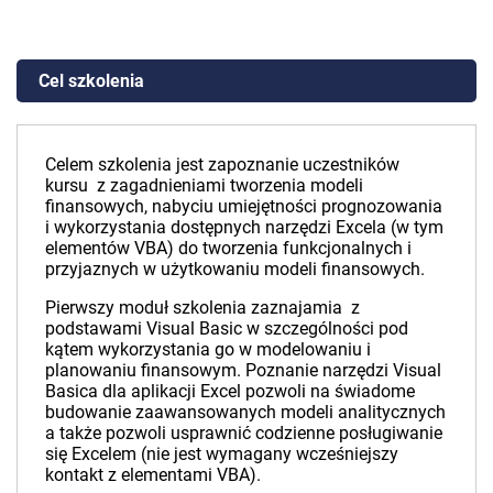
Cel szkolenia
Celem szkolenia jest zapoznanie uczestników
kursu z zagadnieniami tworzenia modeli
finansowych, nabyciu umiejętności prognozowania
i wykorzystania dostępnych narzędzi Excela (w tym
elementów VBA) do tworzenia funkcjonalnych i
przyjaznych w użytkowaniu modeli finansowych.
Pierwszy moduł szkolenia zaznajamia z
podstawami Visual Basic w szczególności pod
kątem wykorzystania go w modelowaniu i
planowaniu finansowym. Poznanie narzędzi Visual
Basica dla aplikacji Excel pozwoli na świadome
budowanie zaawansowanych modeli analitycznych
a także pozwoli usprawnić codzienne posługiwanie
się Excelem (nie jest wymagany wcześniejszy
kontakt z elementami VBA).