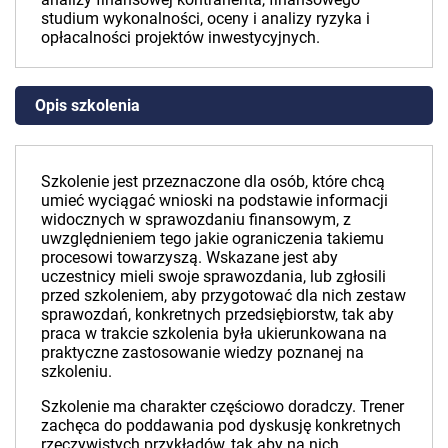
studium wykonalności, oceny i analizy ryzyka i
opłacalności projektów inwestycyjnych.
Opis szkolenia
Szkolenie jest przeznaczone dla osób, które chcą
umieć wyciągać wnioski na podstawie informacji
widocznych w sprawozdaniu finansowym, z
uwzględnieniem tego jakie ograniczenia takiemu
procesowi towarzyszą. Wskazane jest aby
uczestnicy mieli swoje sprawozdania, lub zgłosili
przed szkoleniem, aby przygotować dla nich zestaw
sprawozdań, konkretnych przedsiębiorstw, tak aby
praca w trakcie szkolenia była ukierunkowana na
praktyczne zastosowanie wiedzy poznanej na
szkoleniu.
Szkolenie ma charakter częściowo doradczy. Trener
zachęca do poddawania pod dyskusję konkretnych
rzeczywistych przykładów, tak aby na nich