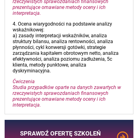
rzeczywistych sprawozdaniach finansowych
prezentujące omawiane metody oceny i ich
interpretacja.
4. Ocena wiarygodności na podstawie analizy
wskaźnikowej:
a) zasady interpretacji wskaźników, analiza
struktury bilansu, analiza rentowności, analiza
płynności, cykl konwersji gotówki, strategie
zarządzania kapitałem obrotowym netto, analiza
efektywności, analiza poziomu zadłużenia, 5c
klienta, metody punktowe, analiza
dyskryminacyjna.
Ćwiczenia
Studia przypadków oparte na danych zawartych w
rzeczywistych sprawozdaniach finansowych
prezentujące omawiane metody oceny i ich
interpretacja.
SPRAWDŹ OFERTĘ SZKOLEŃ