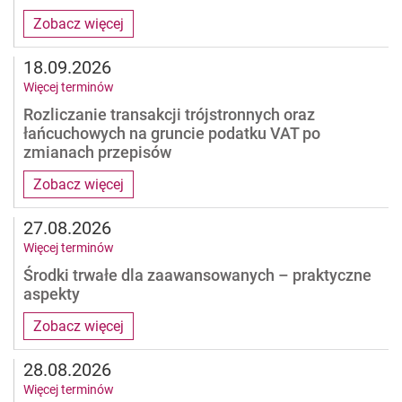
Zobacz więcej
18.09.2026
Więcej terminów
Rozliczanie transakcji trójstronnych oraz
łańcuchowych na gruncie podatku VAT po
zmianach przepisów
Zobacz więcej
27.08.2026
Więcej terminów
Środki trwałe dla zaawansowanych – praktyczne
aspekty
Zobacz więcej
28.08.2026
Więcej terminów