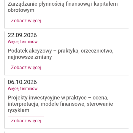
Zarządzanie płynnością finansową i kapitałem
obrotowym
Zobacz więcej
22.09.2026
Więcej terminów
Podatek akcyzowy – praktyka, orzecznictwo,
najnowsze zmiany
Zobacz więcej
06.10.2026
Więcej terminów
Projekty inwestycyjne w praktyce – ocena,
interpretacja, modele finansowe, sterowanie
ryzykiem
Zobacz więcej