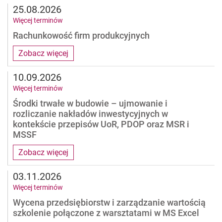
25.08.2026
Więcej terminów
Rachunkowość firm produkcyjnych
Zobacz więcej
10.09.2026
Więcej terminów
Środki trwałe w budowie – ujmowanie i
rozliczanie nakładów inwestycyjnych w
kontekście przepisów UoR, PDOP oraz MSR i
MSSF
Zobacz więcej
03.11.2026
Więcej terminów
Wycena przedsiębiorstw i zarządzanie wartością
szkolenie połączone z warsztatami w MS Excel