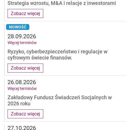
Strategia wzrostu, M&A i relacje z inwestorami
Zobacz więcej
NOWOŚĆ
28.09.2026
Więcej terminów
Ryzyko, cyberbezpieczeństwo i regulacje w
cyfrowym świecie finansów.
Zobacz więcej
26.08.2026
Więcej terminów
Zakładowy Fundusz Świadczeń Socjalnych w
2026 roku
Zobacz więcej
27.10.2026