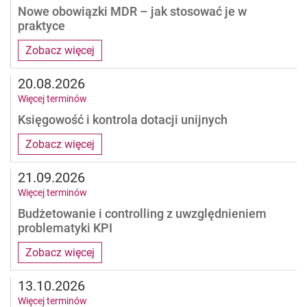
Nowe obowiązki MDR – jak stosować je w
praktyce
Zobacz więcej
20.08.2026
Więcej terminów
Księgowość i kontrola dotacji unijnych
Zobacz więcej
21.09.2026
Więcej terminów
Budżetowanie i controlling z uwzględnieniem
problematyki KPI
Zobacz więcej
13.10.2026
Więcej terminów