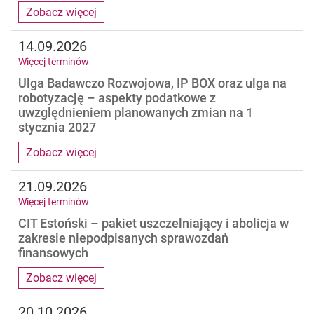
Zobacz więcej
14.09.2026
Więcej terminów
Ulga Badawczo Rozwojowa, IP BOX oraz ulga na
robotyzację – aspekty podatkowe z
uwzględnieniem planowanych zmian na 1
stycznia 2027
Zobacz więcej
21.09.2026
Więcej terminów
CIT Estoński – pakiet uszczelniający i abolicja w
zakresie niepodpisanych sprawozdań
finansowych
Zobacz więcej
20.10.2026