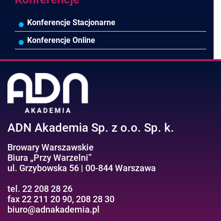
Konferencje Stacjonarne
Konferencje Online
ADN Akademia Sp. z o.o. Sp. k.
Browary Warszawskie
Biura „Przy Warzelni”
ul. Grzybowska 56 | 00-844 Warszawa
tel. 22 208 28 26
fax 22 211 20 90, 208 28 30
biuro@adnakademia.pl