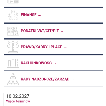
FINANSE
PODATKI VAT/CIT/PIT
PRAWO/KADRY I PŁACE
RACHUNKOWOŚĆ
RADY NADZORCZE/ZARZĄD
18.02.2027
Więcej terminów