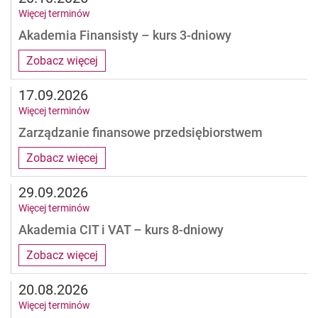
Więcej terminów
Akademia Finansisty – kurs 3-dniowy
Zobacz więcej
17.09.2026
Więcej terminów
Zarządzanie finansowe przedsiębiorstwem
Zobacz więcej
29.09.2026
Więcej terminów
Akademia CIT i VAT – kurs 8-dniowy
Zobacz więcej
20.08.2026
Więcej terminów