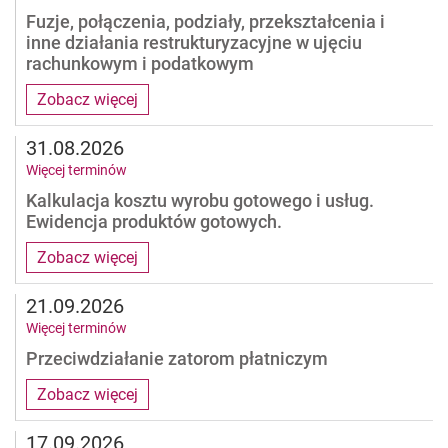
Fuzje, połączenia, podziały, przekształcenia i
inne działania restrukturyzacyjne w ujęciu
rachunkowym i podatkowym
Zobacz więcej
31.08.2026
Więcej terminów
Kalkulacja kosztu wyrobu gotowego i usług.
Ewidencja produktów gotowych.
Zobacz więcej
21.09.2026
Więcej terminów
Przeciwdziałanie zatorom płatniczym
Zobacz więcej
17.09.2026