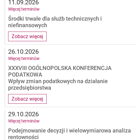
11.09.2026
Więcej terminów
Środki trwałe dla służb technicznych i
niefinansowych
Zobacz więcej
26.10.2026
Więcej terminów
XXXVIII OGÓLNOPOLSKA KONFERENCJA
PODATKOWA
Wpływ zmian podatkowych na działanie
przedsiębiorstwa
Zobacz więcej
29.10.2026
Więcej terminów
Podejmowanie decyzji i wielowymiarowa analiza
rentowności