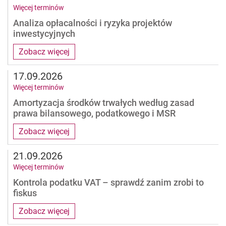
Więcej terminów
Analiza opłacalności i ryzyka projektów
inwestycyjnych
Zobacz więcej
17.09.2026
Więcej terminów
Amortyzacja środków trwałych według zasad
prawa bilansowego, podatkowego i MSR
Zobacz więcej
21.09.2026
Więcej terminów
Kontrola podatku VAT – sprawdź zanim zrobi to
fiskus
Zobacz więcej