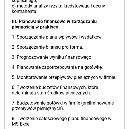
kupieckiego,
e) metody analizy ryzyka kredytowego i oceny
kontrahenta.
III. Planowanie finansowe w zarządzaniu
płynnością w praktyce
1. Sporządzanie planu wpływów i wydatków.
2. Sporządzanie bilansu pro forma.
3. Prognozowanie wyniku finansowego.
4. Planowanie zapotrzebowania na gotówkę.
5. Monitorowanie przepływów pieniężnych w firmie.
6. Tworzenie budżetów finansowych, które
determinują stan środków pieniężnych.
7. Budżetowanie gotówki w firmie (preliminowanie
przepływów pieniężnych).
8. Tworzenie całościowego planu finansowego w
MS Excel.