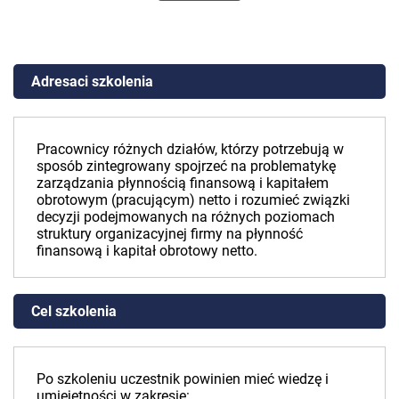
Adresaci szkolenia
Pracownicy różnych działów, którzy potrzebują w
sposób zintegrowany spojrzeć na problematykę
zarządzania płynnością finansową i kapitałem
obrotowym (pracującym) netto i rozumieć związki
decyzji podejmowanych na różnych poziomach
struktury organizacyjnej firmy na płynność
finansową i kapitał obrotowy netto.
Cel szkolenia
Po szkoleniu uczestnik powinien mieć wiedzę i
umiejętności w zakresie: