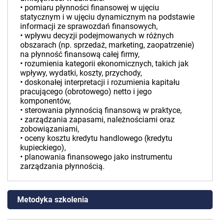
• pomiaru płynności finansowej w ujęciu
statycznym i w ujęciu dynamicznym na podstawie
informacji ze sprawozdań finansowych,
• wpływu decyzji podejmowanych w różnych
obszarach (np. sprzedaż, marketing, zaopatrzenie)
na płynność finansową całej firmy,
• rozumienia kategorii ekonomicznych, takich jak
wpływy, wydatki, koszty, przychody,
• doskonałej interpretacji i rozumienia kapitału
pracującego (obrotowego) netto i jego
komponentów,
• sterowania płynnością finansową w praktyce,
• zarządzania zapasami, należnościami oraz
zobowiązaniami,
• oceny kosztu kredytu handlowego (kredytu
kupieckiego),
• planowania finansowego jako instrumentu
zarządzania płynnością.
Metodyka szkolenia