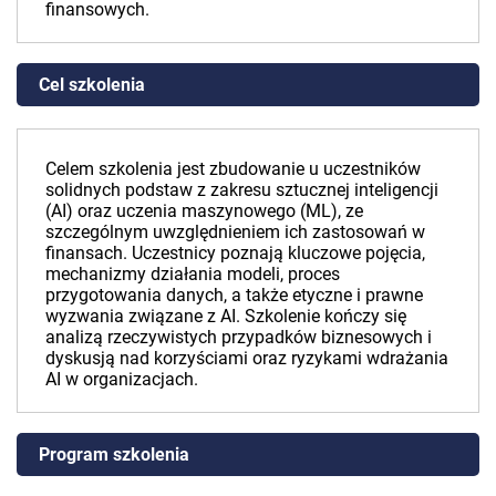
finansowych.
Cel szkolenia
Celem szkolenia jest zbudowanie u uczestników
solidnych podstaw z zakresu sztucznej inteligencji
(AI) oraz uczenia maszynowego (ML), ze
szczególnym uwzględnieniem ich zastosowań w
finansach. Uczestnicy poznają kluczowe pojęcia,
mechanizmy działania modeli, proces
przygotowania danych, a także etyczne i prawne
wyzwania związane z AI. Szkolenie kończy się
analizą rzeczywistych przypadków biznesowych i
dyskusją nad korzyściami oraz ryzykami wdrażania
AI w organizacjach.
Program szkolenia