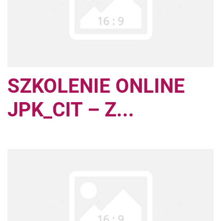
SZKOLENIE ONLINE
JPK_CIT – Z...