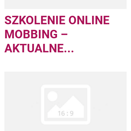
SZKOLENIE ONLINE
MOBBING –
AKTUALNE...