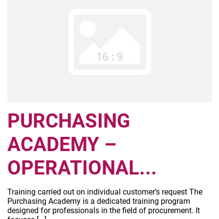
PURCHASING
ACADEMY –
OPERATIONAL...
Training carried out on individual customer’s request The
Purchasing Academy is a dedicated training program
designed for professionals in the field of procurement. It