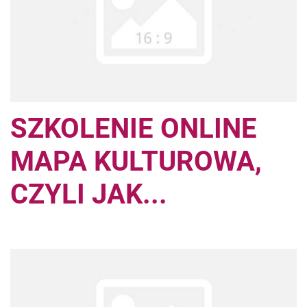
SZKOLENIE ONLINE
MAPA KULTUROWA,
CZYLI JAK...