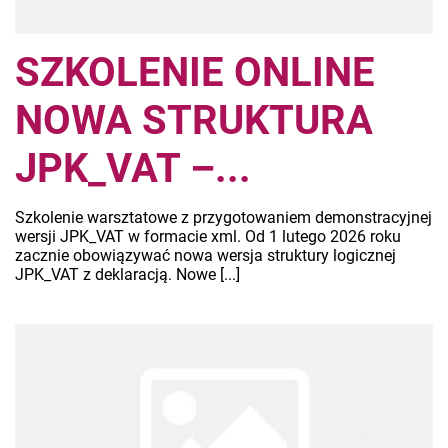
SZKOLENIE ONLINE
NOWA STRUKTURA
JPK_VAT –...
Szkolenie warsztatowe z przygotowaniem demonstracyjnej
wersji JPK_VAT w formacie xml. Od 1 lutego 2026 roku
zacznie obowiązywać nowa wersja struktury logicznej
JPK_VAT z deklaracją. Nowe [...]