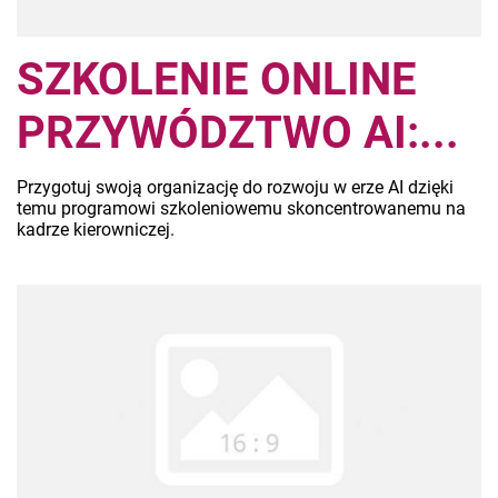
SZKOLENIE ONLINE
PRZYWÓDZTWO AI:...
Przygotuj swoją organizację do rozwoju w erze AI dzięki
temu programowi szkoleniowemu skoncentrowanemu na
kadrze kierowniczej.