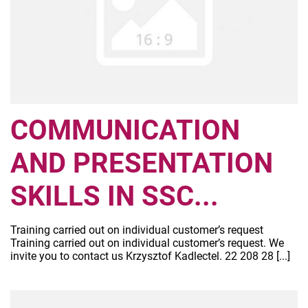
COMMUNICATION
AND PRESENTATION
SKILLS IN SSC...
Training carried out on individual customer’s request
Training carried out on individual customer’s request. We
invite you to contact us Krzysztof Kadlectel. 22 208 28 [...]