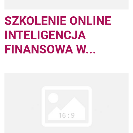
SZKOLENIE ONLINE
INTELIGENCJA
FINANSOWA W...