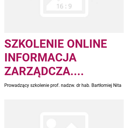
SZKOLENIE ONLINE
INFORMACJA
ZARZĄDCZA....
Prowadzący szkolenie prof. nadzw. dr hab. Bartłomiej Nita