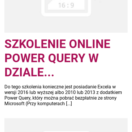
SZKOLENIE ONLINE
POWER QUERY W
DZIALE...
Do tego szkolenia konieczne jest posiadanie Excela w
wersji 2016 lub wyższej albo 2010 lub 2013 z dodatkiem
Power Query, który można pobrać bezpłatnie ze strony
Microsoft (Przy komputerach [...]