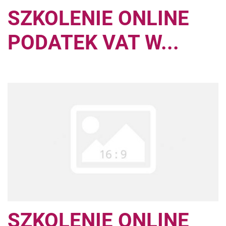
SZKOLENIE ONLINE
PODATEK VAT W...
SZKOLENIE ONLINE