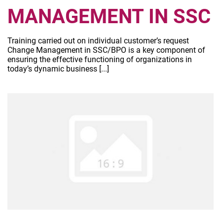
MANAGEMENT IN SSC
Training carried out on individual customer’s request
Change Management in SSC/BPO is a key component of
ensuring the effective functioning of organizations in
today’s dynamic business [...]