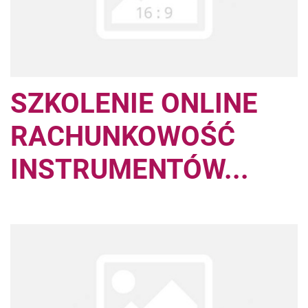
SZKOLENIE ONLINE
RACHUNKOWOŚĆ
INSTRUMENTÓW...