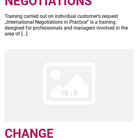
NEGOTIATIONS
Training carried out on individual customer’s request
„International Negotiations in Practice” is a training
designed for professionals and managers involved in the
area of [...]
CHANGE