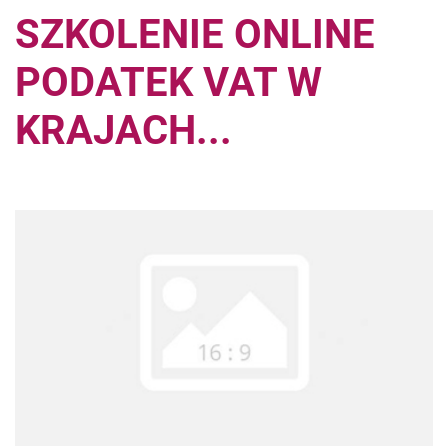
SZKOLENIE ONLINE
PODATEK VAT W
KRAJACH...