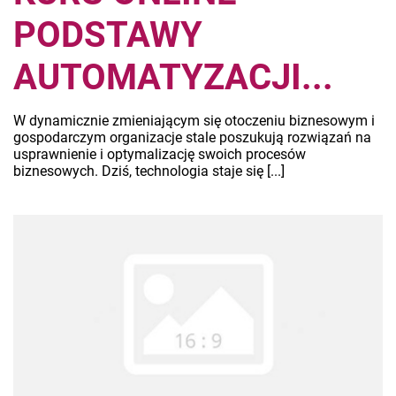
PODSTAWY
AUTOMATYZACJI...
W dynamicznie zmieniającym się otoczeniu biznesowym i
gospodarczym organizacje stale poszukują rozwiązań na
usprawnienie i optymalizację swoich procesów
biznesowych. Dziś, technologia staje się [...]