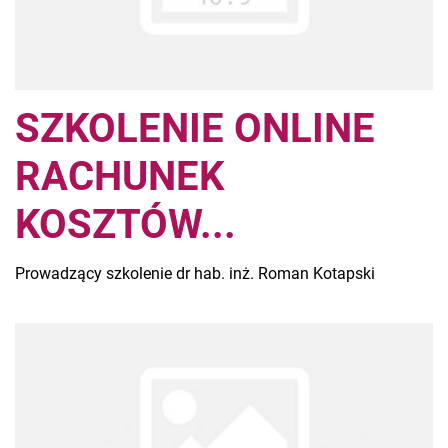
SZKOLENIE ONLINE
RACHUNEK
KOSZTÓW...
Prowadzący szkolenie dr hab. inż. Roman Kotapski