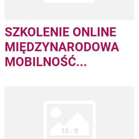
SZKOLENIE ONLINE
MIĘDZYNARODOWA
MOBILNOŚĆ...