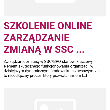
SZKOLENIE ONLINE
ZARZĄDZANIE
ZMIANĄ W SSC ...
Zarządzanie zmianą w SSC/BPO stanowi kluczowy
element skutecznego funkcjonowania organizacji w
dzisiejszym dynamicznym środowisku biznesowym. Jest
to nieodłączny proces, który pozwala firmom [...]