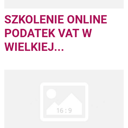
SZKOLENIE ONLINE
PODATEK VAT W
WIELKIEJ...