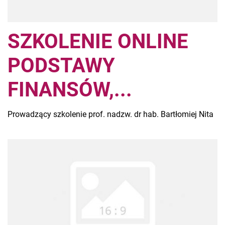
SZKOLENIE ONLINE
PODSTAWY
FINANSÓW,...
Prowadzący szkolenie prof. nadzw. dr hab. Bartłomiej Nita