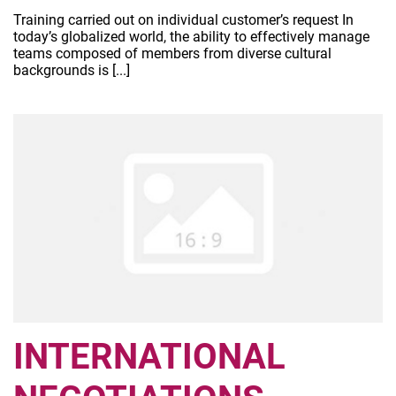
Training carried out on individual customer’s request In
today’s globalized world, the ability to effectively manage
teams composed of members from diverse cultural
backgrounds is [...]
INTERNATIONAL