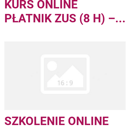
KURS ONLINE
PŁATNIK ZUS (8 H) –...
SZKOLENIE ONLINE