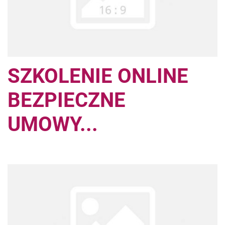
SZKOLENIE ONLINE
BEZPIECZNE
UMOWY...