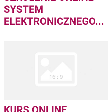
SYSTEM
ELEKTRONICZNEGO...
KURS ONLINE