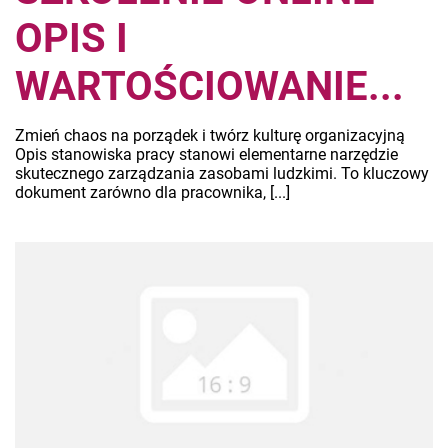
OPIS I
WARTOŚCIOWANIE...
Zmień chaos na porządek i twórz kulturę organizacyjną
Opis stanowiska pracy stanowi elementarne narzędzie
skutecznego zarządzania zasobami ludzkimi. To kluczowy
dokument zarówno dla pracownika, [...]