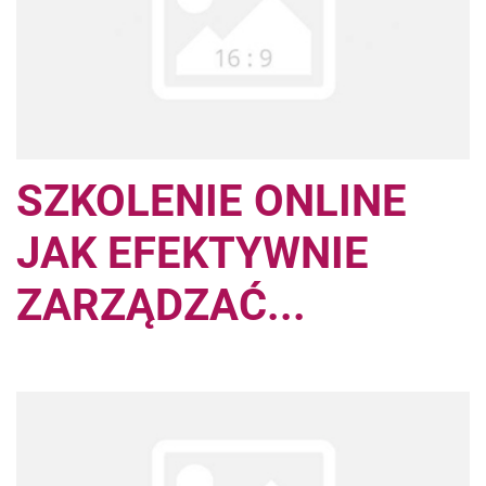
SZKOLENIE ONLINE
JAK EFEKTYWNIE
ZARZĄDZAĆ...