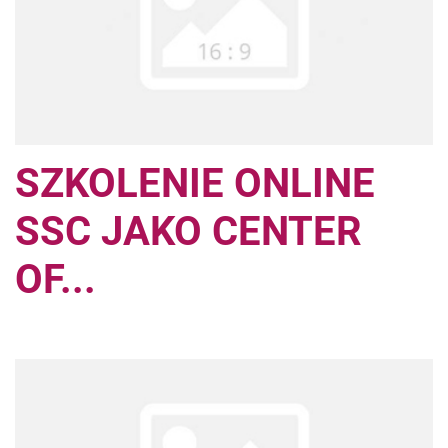
SZKOLENIE ONLINE
SSC JAKO CENTER
OF...