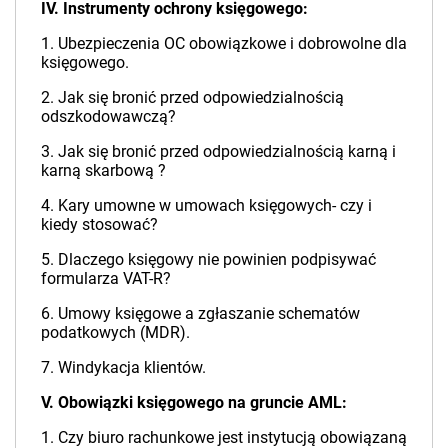
IV. Instrumenty ochrony księgowego:
1. Ubezpieczenia OC obowiązkowe i dobrowolne dla
księgowego.
2. Jak się bronić przed odpowiedzialnością
odszkodowawczą?
3. Jak się bronić przed odpowiedzialnością karną i
karną skarbową ?
4. Kary umowne w umowach księgowych- czy i
kiedy stosować?
5. Dlaczego księgowy nie powinien podpisywać
formularza VAT-R?
6. Umowy księgowe a zgłaszanie schematów
podatkowych (MDR).
7. Windykacja klientów.
V. Obowiązki księgowego na gruncie AML:
1. Czy biuro rachunkowe jest instytucją obowiązaną