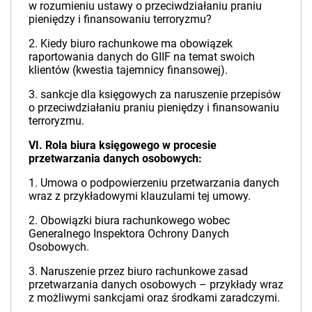
w rozumieniu ustawy o przeciwdziałaniu praniu
pieniędzy i finansowaniu terroryzmu?
2. Kiedy biuro rachunkowe ma obowiązek
raportowania danych do GIIF na temat swoich
klientów (kwestia tajemnicy finansowej).
3. sankcje dla księgowych za naruszenie przepisów
o przeciwdziałaniu praniu pieniędzy i finansowaniu
terroryzmu.
VI. Rola biura księgowego w procesie
przetwarzania danych osobowych:
1. Umowa o podpowierzeniu przetwarzania danych
wraz z przykładowymi klauzulami tej umowy.
2. Obowiązki biura rachunkowego wobec
Generalnego Inspektora Ochrony Danych
Osobowych.
3. Naruszenie przez biuro rachunkowe zasad
przetwarzania danych osobowych – przykłady wraz
z możliwymi sankcjami oraz środkami zaradczymi.