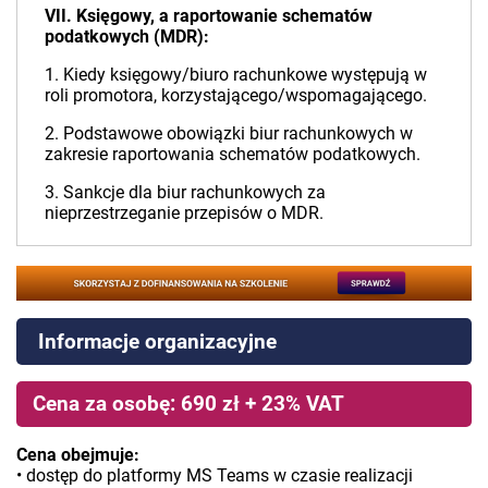
VII. Księgowy, a raportowanie schematów
podatkowych (MDR):
1. Kiedy księgowy/biuro rachunkowe występują w
roli promotora, korzystającego/wspomagającego.
2. Podstawowe obowiązki biur rachunkowych w
zakresie raportowania schematów podatkowych.
3. Sankcje dla biur rachunkowych za
nieprzestrzeganie przepisów o MDR.
Informacje organizacyjne
Cena za osobę: 690 zł + 23% VAT
Cena obejmuje:
• dostęp do platformy MS Teams w czasie realizacji