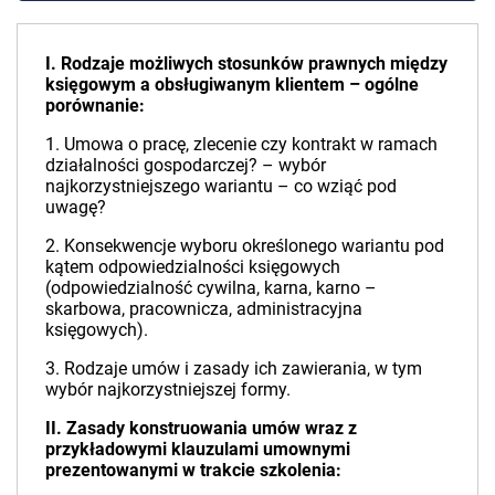
I. Rodzaje możliwych stosunków prawnych między
księgowym a obsługiwanym klientem – ogólne
porównanie:
1. Umowa o pracę, zlecenie czy kontrakt w ramach
działalności gospodarczej? – wybór
najkorzystniejszego wariantu – co wziąć pod
uwagę?
2. Konsekwencje wyboru określonego wariantu pod
kątem odpowiedzialności księgowych
(odpowiedzialność cywilna, karna, karno –
skarbowa, pracownicza, administracyjna
księgowych).
3. Rodzaje umów i zasady ich zawierania, w tym
wybór najkorzystniejszej formy.
II. Zasady konstruowania umów wraz z
przykładowymi klauzulami umownymi
prezentowanymi w trakcie szkolenia: