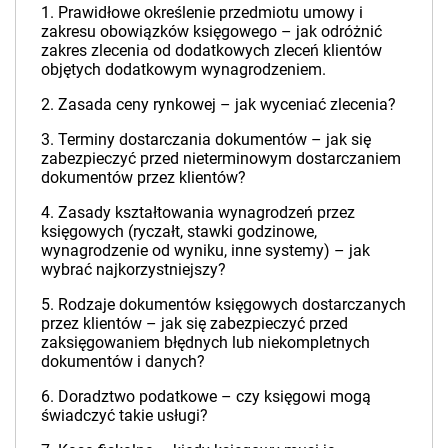
1. Prawidłowe określenie przedmiotu umowy i
zakresu obowiązków księgowego – jak odróżnić
zakres zlecenia od dodatkowych zleceń klientów
objętych dodatkowym wynagrodzeniem.
2. Zasada ceny rynkowej – jak wyceniać zlecenia?
3. Terminy dostarczania dokumentów – jak się
zabezpieczyć przed nieterminowym dostarczaniem
dokumentów przez klientów?
4. Zasady kształtowania wynagrodzeń przez
księgowych (ryczałt, stawki godzinowe,
wynagrodzenie od wyniku, inne systemy) – jak
wybrać najkorzystniejszy?
5. Rodzaje dokumentów księgowych dostarczanych
przez klientów – jak się zabezpieczyć przed
zaksięgowaniem błędnych lub niekompletnych
dokumentów i danych?
6. Doradztwo podatkowe – czy księgowi mogą
świadczyć takie usługi?