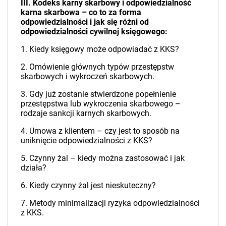
III. Kodeks karny skarbowy i odpowiedzialność
karna skarbowa – co to za forma
odpowiedzialności i jak się różni od
odpowiedzialności cywilnej księgowego:
1. Kiedy księgowy może odpowiadać z KKS?
2. Omówienie głównych typów przestępstw
skarbowych i wykroczeń skarbowych.
3. Gdy już zostanie stwierdzone popełnienie
przestępstwa lub wykroczenia skarbowego –
rodzaje sankcji karnych skarbowych.
4. Umowa z klientem – czy jest to sposób na
uniknięcie odpowiedzialności z KKS?
5. Czynny żal – kiedy można zastosować i jak
działa?
6. Kiedy czynny żal jest nieskuteczny?
7. Metody minimalizacji ryzyka odpowiedzialności
z KKS.