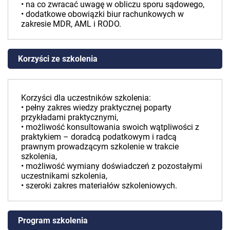
• na co zwracać uwagę w obliczu sporu sądowego,
• dodatkowe obowiązki biur rachunkowych w
zakresie MDR, AML i RODO.
Korzyści ze szkolenia
Korzyści dla uczestników szkolenia:
• pełny zakres wiedzy praktycznej poparty
przykładami praktycznymi,
• możliwość konsultowania swoich wątpliwości z
praktykiem – doradcą podatkowym i radcą
prawnym prowadzącym szkolenie w trakcie
szkolenia,
• możliwość wymiany doświadczeń z pozostałymi
uczestnikami szkolenia,
• szeroki zakres materiałów szkoleniowych.
Program szkolenia