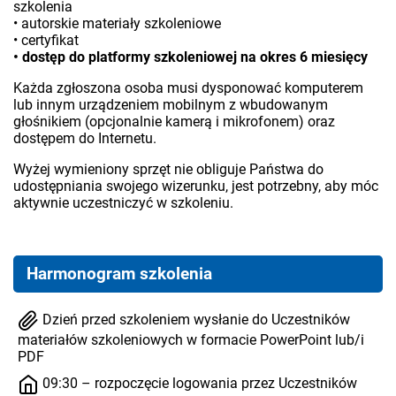
szkolenia
• autorskie materiały szkoleniowe
• certyfikat
• dostęp do platformy szkoleniowej na okres 6 miesięcy
Każda zgłoszona osoba musi dysponować komputerem
lub innym urządzeniem mobilnym z wbudowanym
głośnikiem (opcjonalnie kamerą i mikrofonem) oraz
dostępem do Internetu.
Wyżej wymieniony sprzęt nie obliguje Państwa do
udostępniania swojego wizerunku, jest potrzebny, aby móc
aktywnie uczestniczyć w szkoleniu.
Harmonogram szkolenia
Dzień przed szkoleniem wysłanie do Uczestników
materiałów szkoleniowych w formacie PowerPoint lub/i
PDF
09:30 – rozpoczęcie logowania przez Uczestników