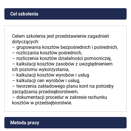
Cel szkolenia
Celem szkolenia jest przedstawienie zagadnień
dotyczących:
– grupowania kosztów bezpośrednich i pośrednich,
– rozliczania kosztów pośrednich,
– rozliczenia kosztów działalności pomocniczej,
– kalkulacji kosztów zasobów z uwzględnieniem
ich poziomu wykorzystania,
– kalkulacji kosztów wyrobów i usług
– kalkulacji cen wyrobów i usług,
– tworzenia zakładowego planu kont na potrzeby
zarządzania przedsiębiorstwem,
– dokumentacji procedur w zakresie rachunku
kosztów w przedsiębiorstwie.
Metoda pracy