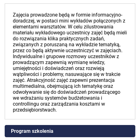
Zajęcia prowadzone będą w formie informacyjno-
doradczej, w postaci mini wykładów połączonych z
elementami warsztatów. W celu zilustrowania
materiału wykładowego uczestnicy zajęć będą mieli
do rozwiązania klika praktycznych zadań,
związanych z poruszaną na wykładzie tematyką,
przez co będą aktywnie uczestniczyć w zajęciach.
Indywidualne i grupowe rozmowy uczestników z
prowadzącym zapewnią wymianę wiedzy,
umiejętności i doświadczeń oraz rozwieją
wątpliwości i problemy, nasuwające się w trakcie
zajęć. Atrakcyjność zajęć zapewni prezentacja
multimedialna, obejmującą ich tematykę oraz
odwoływanie się do doświadczeń prowadzącego
we wdrażaniu systemów budżetowania i
controllingu oraz zarządzania kosztami w
przedsiębiorstwach.
Program szkolenia