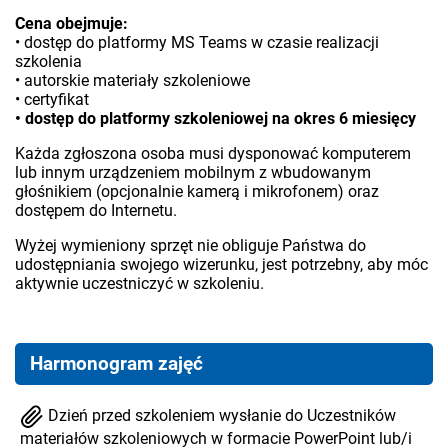
Cena obejmuje:
• dostęp do platformy MS Teams w czasie realizacji
szkolenia
• autorskie materiały szkoleniowe
• certyfikat
• dostęp do platformy szkoleniowej na okres 6 miesięcy
Każda zgłoszona osoba musi dysponować komputerem
lub innym urządzeniem mobilnym z wbudowanym
głośnikiem (opcjonalnie kamerą i mikrofonem) oraz
dostępem do Internetu.
Wyżej wymieniony sprzęt nie obliguje Państwa do
udostępniania swojego wizerunku, jest potrzebny, aby móc
aktywnie uczestniczyć w szkoleniu.
Harmonogram zajęć
Dzień przed szkoleniem wysłanie do Uczestników
materiałów szkoleniowych w formacie PowerPoint lub/i