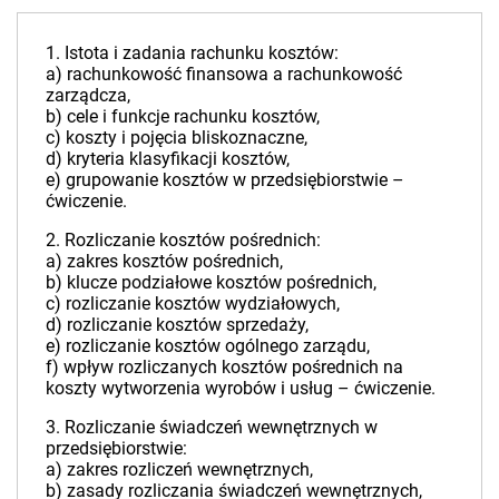
1. Istota i zadania rachunku kosztów:
a) rachunkowość finansowa a rachunkowość
zarządcza,
b) cele i funkcje rachunku kosztów,
c) koszty i pojęcia bliskoznaczne,
d) kryteria klasyfikacji kosztów,
e) grupowanie kosztów w przedsiębiorstwie –
ćwiczenie.
2. Rozliczanie kosztów pośrednich:
a) zakres kosztów pośrednich,
b) klucze podziałowe kosztów pośrednich,
c) rozliczanie kosztów wydziałowych,
d) rozliczanie kosztów sprzedaży,
e) rozliczanie kosztów ogólnego zarządu,
f) wpływ rozliczanych kosztów pośrednich na
koszty wytworzenia wyrobów i usług – ćwiczenie.
3. Rozliczanie świadczeń wewnętrznych w
przedsiębiorstwie:
a) zakres rozliczeń wewnętrznych,
b) zasady rozliczania świadczeń wewnętrznych,