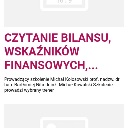
CZYTANIE BILANSU,
WSKAŹNIKÓW
FINANSOWYCH,...
Prowadzący szkolenie Michał Kołosowski prof. nadzw. dr
hab. Bartłomiej Nita dr inż. Michał Kowalski Szkolenie
prowadzi wybrany trener