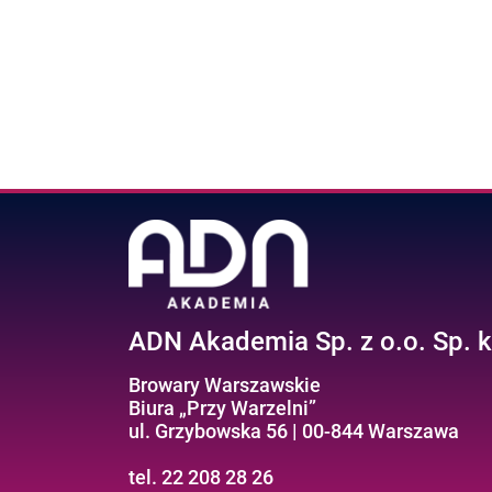
ADN Akademia Sp. z o.o. Sp. k
Browary Warszawskie
Biura „Przy Warzelni”
ul. Grzybowska 56 | 00-844 Warszawa
tel. 22 208 28 26