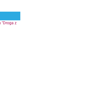
 "Droga z