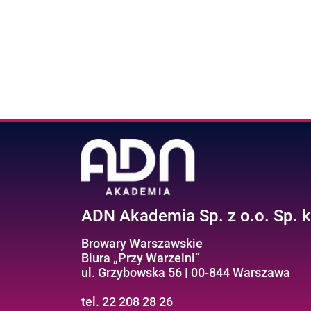
ADN Akademia Sp. z o.o. Sp. k
Browary Warszawskie
Biura „Przy Warzelni”
ul. Grzybowska 56 | 00-844 Warszawa
tel. 22 208 28 26