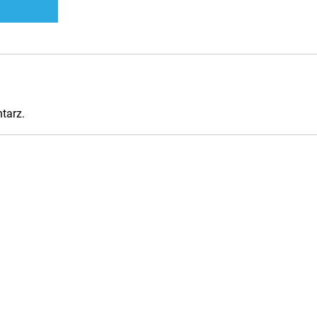
tarz.