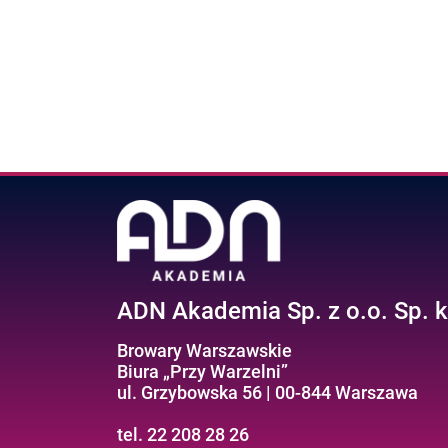
ADN Akademia Sp. z o.o. Sp. k
Browary Warszawskie
Biura „Przy Warzelni”
ul. Grzybowska 56 | 00-844 Warszawa
tel. 22 208 28 26