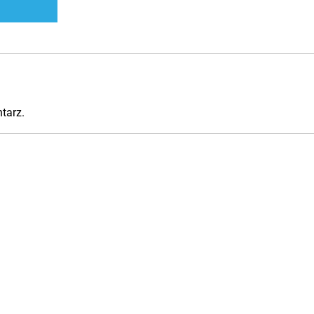
tarz.